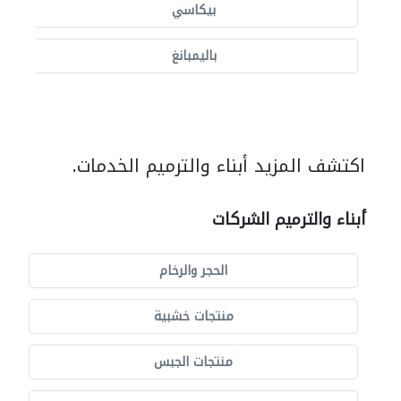
بيكاسي
باليمبانغ
اكتشف المزيد أبناء والترميم الخدمات.
أبناء والترميم الشركات
الحجر والرخام
منتجات خشبية
منتجات الجبس