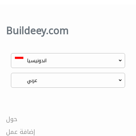
Buildeey.com
حول
إضافة عمل