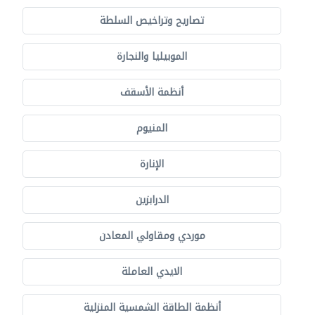
تصاريح وتراخيص السلطة
الموبيليا والنجارة
أنظمة الأسقف
المنيوم
الإنارة
الدرابزين
موردي ومقاولي المعادن
الايدي العاملة
أنظمة الطاقة الشمسية المنزلية