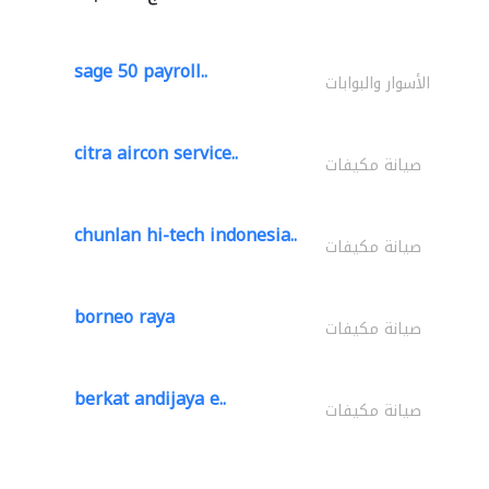
sage 50 payroll..
الأسوار والبوابات
citra aircon service..
صيانة مكيفات
chunlan hi-tech indonesia..
صيانة مكيفات
borneo raya
صيانة مكيفات
berkat andijaya e..
صيانة مكيفات