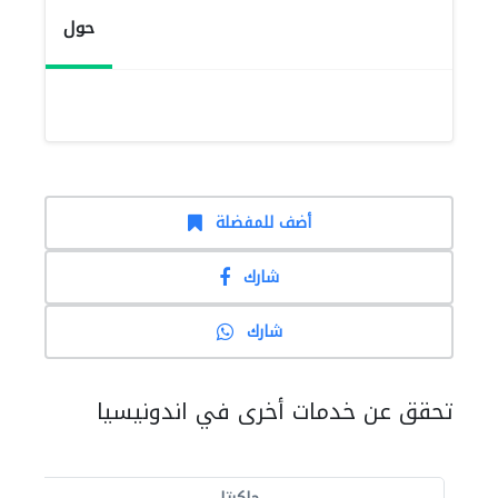
حول
أضف للمفضلة
شارك
شارك
تحقق عن خدمات أخرى في اندونيسيا