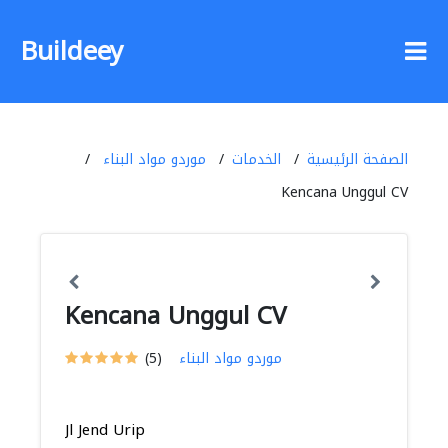
Buildeey
الصفحة الرئيسية
الخدمات
موردو مواد البناء
Kencana Unggul CV
Kencana Unggul CV
موردو مواد البناء
(5)
Jl Jend Urip