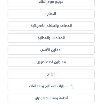
موردو مواد البناء
الدهان
المصاعد والسلالم الكهربائية
الحمامات والمطابخ
المقاول الأنسب
مقاولون اختصاصيون
الزجاج
إكسسوارات المطابخ والحمامات
أنظمة ومنتجات الجدران