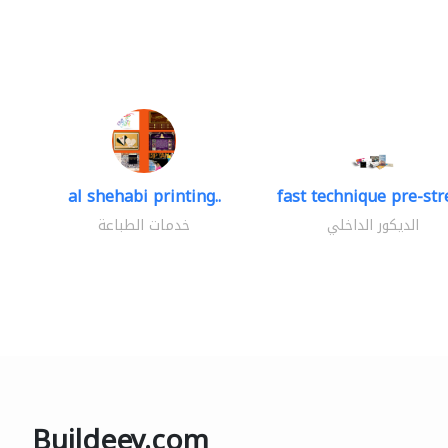
al shehabi printing..
fast technique pre-stre
الديكور الداخلي
خدمات الطباعة
Buildeey.com