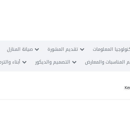
نولوجيا المعلومات
تقديم المشورة
صيانة المنازل
 المناسبات والمعارض
التصميم والديكور
أبناء والتر
Ke