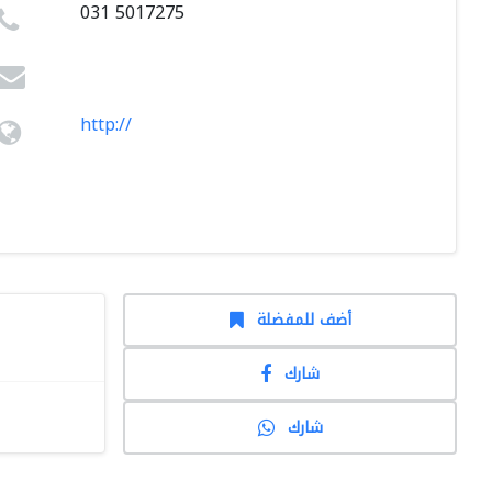
031 5017275
http://
أضف للمفضلة
شارك
شارك