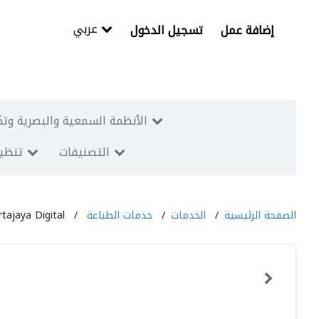
عربي
إضافة عمل
تسجيل الدخول
الأنظمة السمعية والبصرية وتك
التصنيفات
تنظيم
الصفحة الرئيسية
الخدمات
خدمات الطباعة
rtajaya Digital