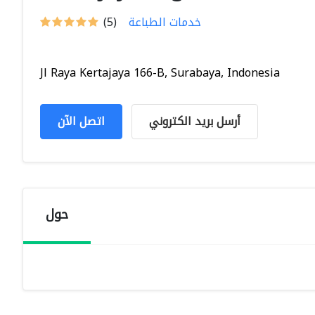
خدمات الطباعة
(5)
Jl Raya Kertajaya 166-B, Surabaya, Indonesia
أرسل بريد الكتروني
اتصل الآن
حول