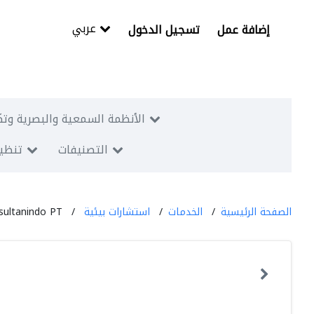
عربي
إضافة عمل
تسجيل الدخول
الأنظمة السمعية والبصرية وتك
التصنيفات
تنظيم
الصفحة الرئيسية
الخدمات
استشارات بيئية
ultanindo PT