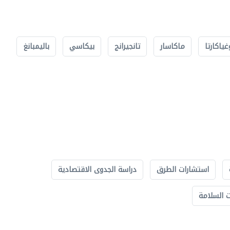
غياكارتا
ماكاسار
تانجيرانج
بيكاسي
باليمبانغ
استشارات الطرق
دراسة الجدوى الاقتصادية
 السلامة