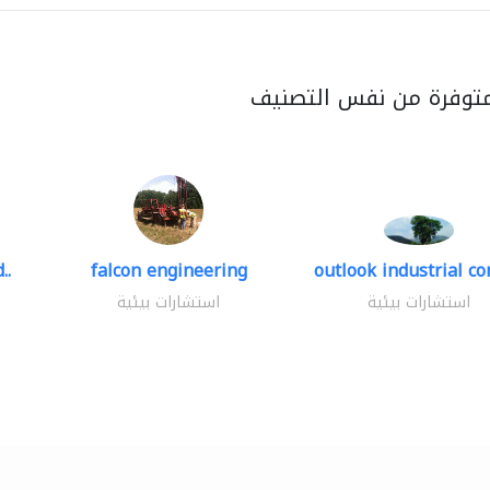
متوفرة من نفس التصنيف
..
falcon engineering
outlook industrial co
استشارات بيئية
استشارات بيئية