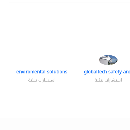
enviromental solutions
globaltech safety and
استشارات بيئية
استشارات بيئية