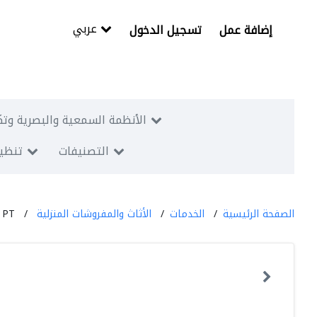
عربي
إضافة عمل
تسجيل الدخول
الأنظمة السمعية والبصرية وتك
التصنيفات
تنظيم
الصفحة الرئيسية
الخدمات
الأثاث والمفروشات المنزلية
a PT