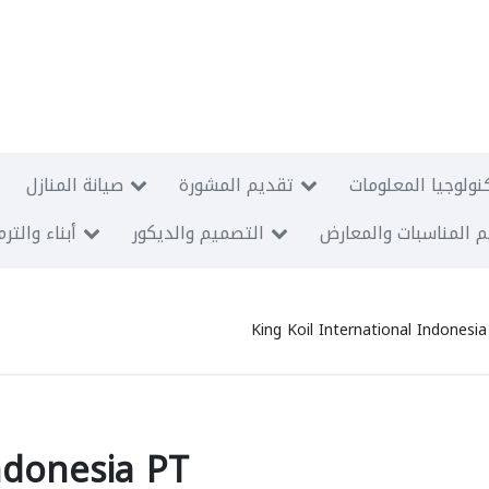
نولوجيا المعلومات
تقديم المشورة
صيانة المنازل
 المناسبات والمعارض
التصميم والديكور
أبناء والتر
King Koil International Indonesi
Indonesia PT