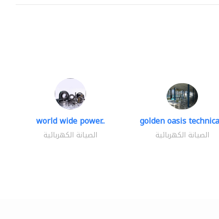
world wide power..
golden oasis technical
الصيانة الكهربائية
الصيانة الكهربائية