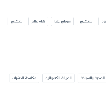
بوه
كوتشينغ
سوبانغ جايا
شاه عالم
بوتشونغ
الصحية والسباكة
الصيانة الكهربائية
مكافحة الحشرات