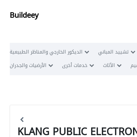
Buildeey
تشييد المباني
الديكور الخارجي والمناظر الطبيعية
ميم
الأثاث
خدمات أخرى
الأرضيات والجدران
KLANG PUBLIC ELECTRON