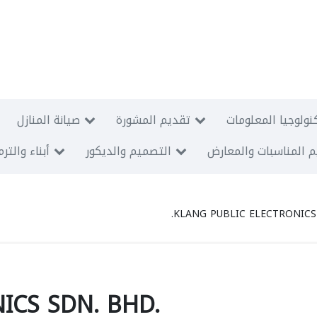
نولوجيا المعلومات
تقديم المشورة
صيانة المنازل
 المناسبات والمعارض
التصميم والديكور
أبناء والتر
KLANG PUBLIC ELECTRONICS 
ICS SDN. BHD.