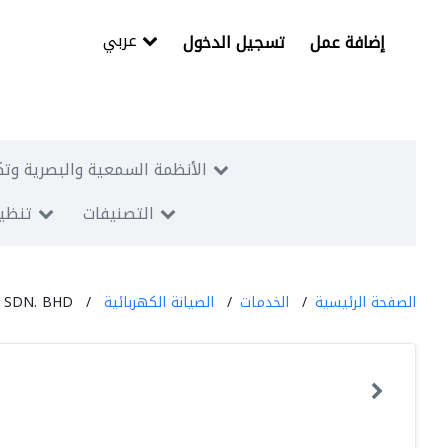
عربي
إضافة عمل
تسجيل الدخول
الأنظمة السمعية والبصرية وتك
التصنيفات
تنظيم
الصفحة الرئيسية
الخدمات
الصيانة الكهربائية
SDN. BHD.