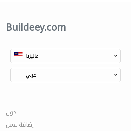
Buildeey.com
حول
إضافة عمل