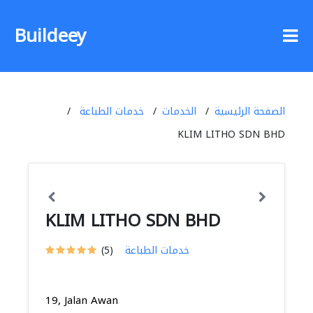
Buildeey
الصفحة الرئيسية
الخدمات
خدمات الطباعة
KLIM LITHO SDN BHD
KLIM LITHO SDN BHD
خدمات الطباعة
(5)
19, Jalan Awan