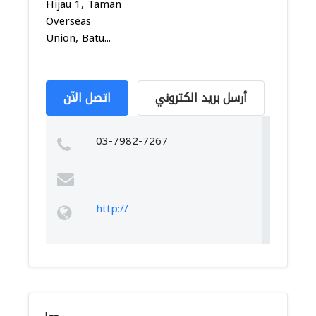
Hijau 1, Taman
Overseas
Union, Batu...
أرسل بريد الكتروني
اتصل الآن
03-7982-7267
http://