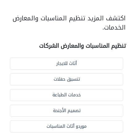
اكتشف المزيد تنظيم المناسبات والمعارض
الخدمات.
تنظيم المناسبات والمعارض الشركات
أثاث للايجار
تنسيق حفلات
خدمات الطباعة
تصميم الأجنحة
موردو أثاث المناسبات