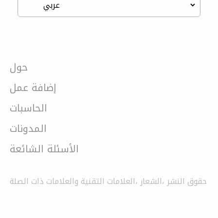
حول
إضافة عمل
الحاسبات
المدونات
الأسئلة الشائعة
حقوق النشر ،الشعار ،العلامات التقنية والعلامات ذات الصلة