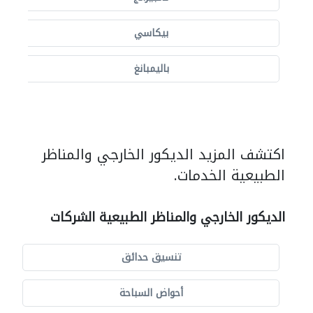
بيكاسي
باليمبانغ
اكتشف المزيد الديكور الخارجي والمناظر
الطبيعية الخدمات.
الديكور الخارجي والمناظر الطبيعية الشركات
تنسيق حدائق
أحواض السباحة