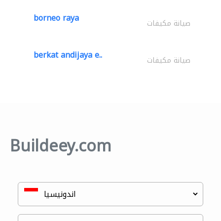
borneo raya
صيانة مكيفات
berkat andijaya e..
صيانة مكيفات
Buildeey.com