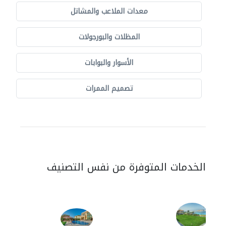
معدات الملاعب والمشاتل
المظلات والبورجولات
الأسوار والبوابات
تصميم الممرات
الخدمات المتوفرة من نفس التصنيف