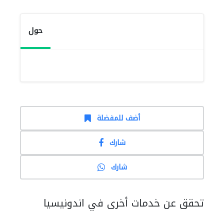
حول
أضف للمفضلة
شارك
شارك
تحقق عن خدمات أخرى في اندونيسيا