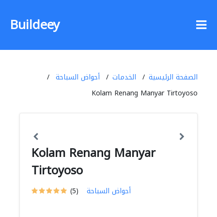
Buildeey
الصفحة الرئيسية
الخدمات
أحواض السباحة
Kolam Renang Manyar Tirtoyoso
Kolam Renang Manyar
Tirtoyoso
أحواض السباحة
(5)