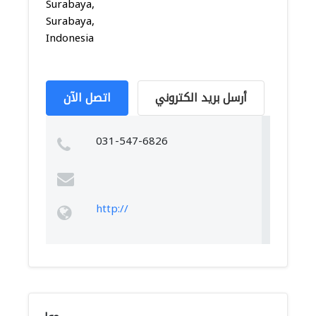
Surabaya,
Surabaya,
Indonesia
أرسل بريد الكتروني
اتصل الآن
031-547-6826
http://