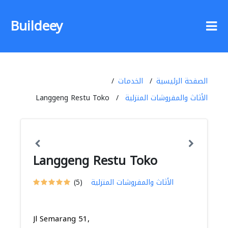
Buildeey
الصفحة الرئيسية
الخدمات
الأثاث والمفروشات المنزلية
Langgeng Restu Toko
Langgeng Restu Toko
الأثاث والمفروشات المنزلية
(5)
Jl Semarang 51,