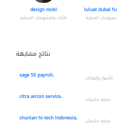
design mobl
luluat dubai furnitur
ثاث والمفروشات المنزلية
الأثاث والمفروشات المنزلية
نتائج مشابهة
sage 50 payroll..
الأسوار والبوابات
citra aircon service..
صيانة مكيفات
chunlan hi-tech indonesia..
صيانة مكيفات