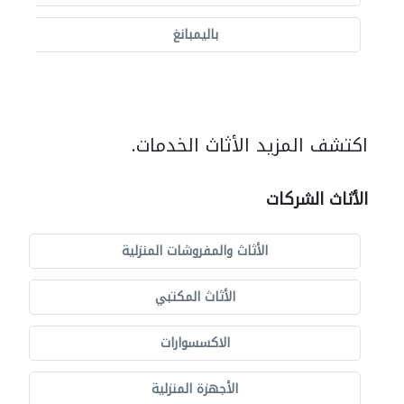
باليمبانغ
اكتشف المزيد الأثاث الخدمات.
الأثاث الشركات
الأثاث والمفروشات المنزلية
الأثاث المكتبي
الاكسسوارات
الأجهزة المنزلية