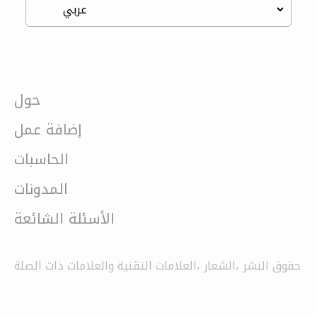
حول
إضافة عمل
الحاسبات
المدونات
الأسئلة الشائعة
حقوق النشر ،الشعار ،العلامات التقنية والعلامات ذات الصلة