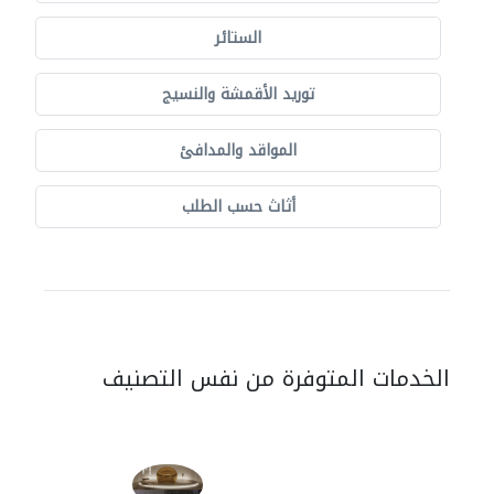
الستائر
توريد الأقمشة والنسيج
المواقد والمدافئ
أثاث حسب الطلب
الخدمات المتوفرة من نفس التصنيف