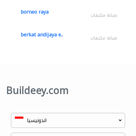
borneo raya
صيانة مكيفات
berkat andijaya e..
صيانة مكيفات
Buildeey.com