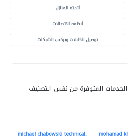
أتمتة المنازل
أنظمة الاتصالات
توصيل الكابلات وتركيب الشبكات
الخدمات المتوفرة من نفس التصنيف
michael chabowski technical..
mohamad khayat