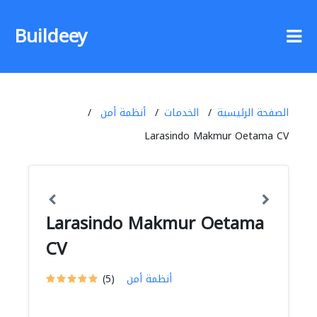
Buildeey
الصفحة الرئيسية
الخدمات
أنظمة أمن
Larasindo Makmur Oetama CV
Larasindo Makmur Oetama
CV
أنظمة أمن
(5)