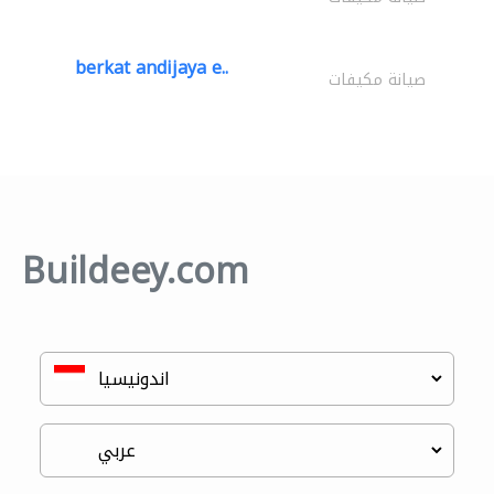
berkat andijaya e..
صيانة مكيفات
Buildeey.com