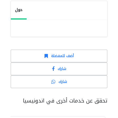
حول
أضف للمفضلة
شارك
شارك
تحقق عن خدمات أخرى في اندونيسيا