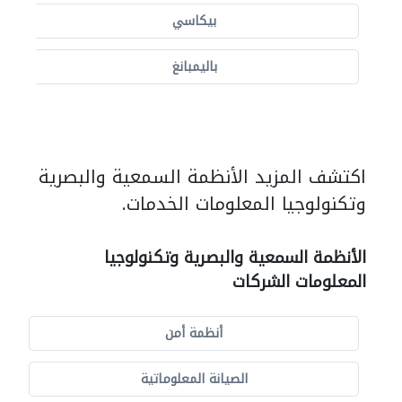
بيكاسي
باليمبانغ
اكتشف المزيد الأنظمة السمعية والبصرية
وتكنولوجيا المعلومات الخدمات.
الأنظمة السمعية والبصرية وتكنولوجيا
المعلومات الشركات
أنظمة أمن
الصيانة المعلوماتية