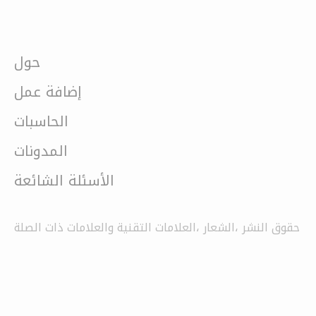
حول
إضافة عمل
الحاسبات
المدونات
الأسئلة الشائعة
حقوق النشر ،الشعار ،العلامات التقنية والعلامات ذات الصلة