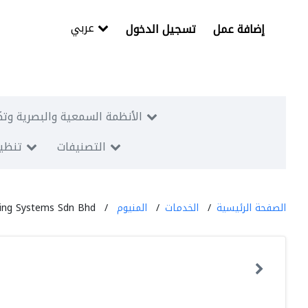
عربي
إضافة عمل
تسجيل الدخول
الأنظمة السمعية والبصرية وتك
التصنيفات
تنظيم
الصفحة الرئيسية
الخدمات
المنيوم
ding Systems Sdn Bhd