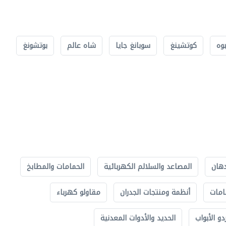
بوه
كوتشينغ
سوبانغ جايا
شاه عالم
بوتشونغ
دهان
المصاعد والسلالم الكهربائية
الحمامات والمطابخ
امات
أنظمة ومنتجات الجدران
مقاولو كهرباء
دو الأبواب
الحديد والأدوات المعدنية