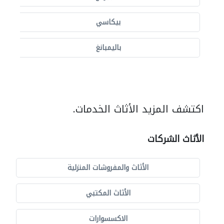
بيكاسي
باليمبانغ
اكتشف المزيد الأثاث الخدمات.
الأثاث الشركات
الأثاث والمفروشات المنزلية
الأثاث المكتبي
الاكسسوارات