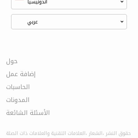
حول
إضافة عمل
الحاسبات
المدونات
الأسئلة الشائعة
حقوق النشر ،الشعار ،العلامات التقنية والعلامات ذات الصلة