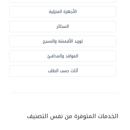
الأجهزة المنزلية
الستائر
توريد الأقمشة والنسيج
المواقد والمدافئ
أثاث حسب الطلب
الخدمات المتوفرة من نفس التصنيف