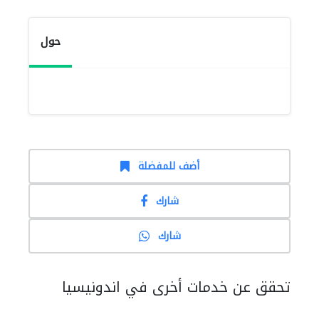
حول
أضف للمفضلة
شارك
شارك
تحقق عن خدمات أخرى في اندونيسيا