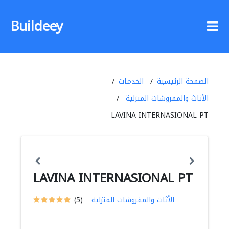
Buildeey
الصفحة الرئيسية
الخدمات
الأثاث والمفروشات المنزلية
LAVINA INTERNASIONAL PT
LAVINA INTERNASIONAL PT
الأثاث والمفروشات المنزلية
(5)