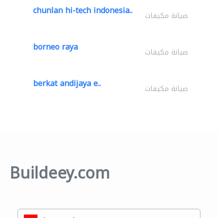
chunlan hi-tech indonesia..
صيانة مكيفات
borneo raya
صيانة مكيفات
berkat andijaya e..
صيانة مكيفات
Buildeey.com