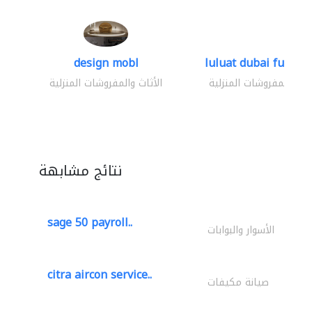
design mobl
luluat dubai furnitur
ثاث والمفروشات المنزلية
الأثاث والمفروشات المنزلية
نتائج مشابهة
sage 50 payroll..
الأسوار والبوابات
citra aircon service..
صيانة مكيفات