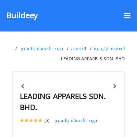
Buildeey
الصفحة الرئيسية
الخدمات
توريد الأقمشة والنسيج
LEADING APPARELS SDN. BHD.
LEADING APPARELS SDN.
BHD.
توريد الأقمشة والنسيج
(5)