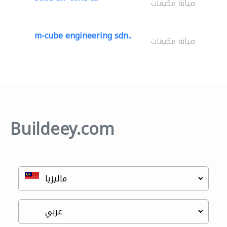
صيانة مكيفات
m-cube engineering sdn..
صيانة مكيفات
Buildeey.com