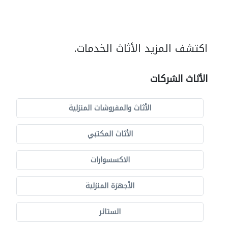
اكتشف المزيد الأثاث الخدمات.
الأثاث الشركات
الأثاث والمفروشات المنزلية
الأثاث المكتبي
الاكسسوارات
الأجهزة المنزلية
الستائر