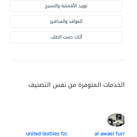
توريد الأقمشة والنسيج
المواقد والمدافئ
أثاث حسب الطلب
الخدمات المتوفرة من نفس التصنيف
united textiles fzc
al awael furniture.