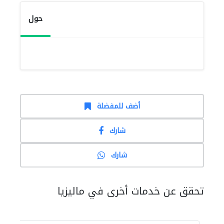
حول
أضف للمفضلة
شارك
شارك
تحقق عن خدمات أخرى في ماليزيا