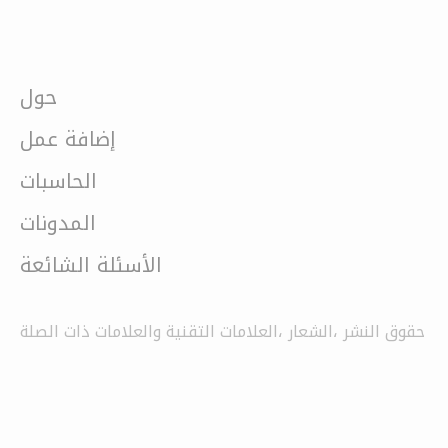
حول
إضافة عمل
الحاسبات
المدونات
الأسئلة الشائعة
حقوق النشر ،الشعار ،العلامات التقنية والعلامات ذات الصلة