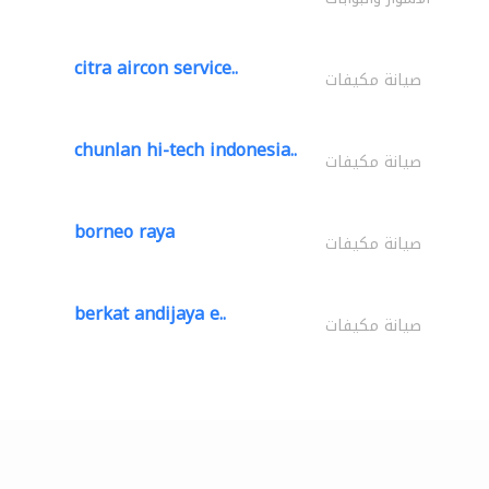
citra aircon service..
صيانة مكيفات
chunlan hi-tech indonesia..
صيانة مكيفات
borneo raya
صيانة مكيفات
berkat andijaya e..
صيانة مكيفات