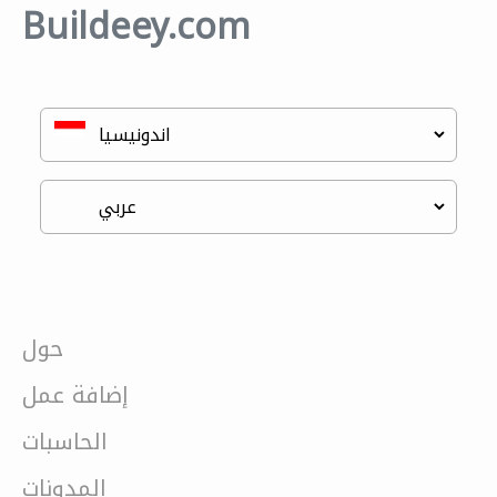
Buildeey.com
حول
إضافة عمل
الحاسبات
المدونات