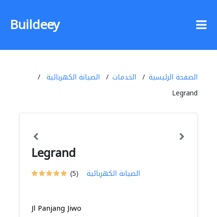
Buildeey
الصفحة الرئيسية
الخدمات
الصيانة الكهربائية
Legrand
Legrand
الصيانة الكهربائية
(5)
Jl Panjang Jiwo