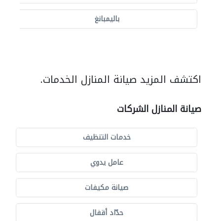
باليمبانغ
اكتشف المزيد صيانة المنازل الخدمات.
صيانة المنازل الشركات
خدمات التنظيف
عامل يدوي
صيانة مكيفات
حدّاد أقفال