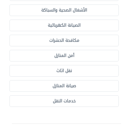
الأشغال الصحية والسباكة
الصيانة الكهربائية
مكافحة الحشرات
أمن المنازل
نقل اثاث
صيانة المنازل
خدمات النقل