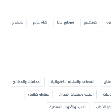
بوه
كوتشينغ
سوبانغ جايا
شاه عالم
بوتشونغ
دهان
المصاعد والسلالم الكهربائية
الحمامات والمطابخ
امات
أنظمة ومنتجات الجدران
مقاولو كهرباء
دو الأبواب
الحديد والأدوات المعدنية