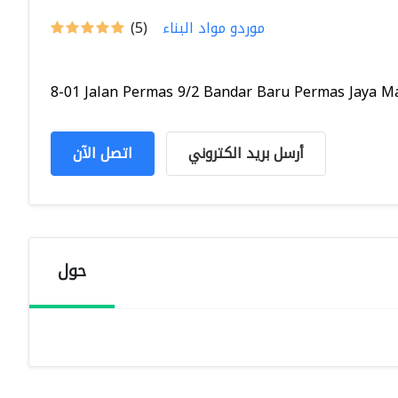
موردو مواد البناء
(5)
8-01 Jalan Permas 9/2 Bandar Baru Permas Jaya Mas
أرسل بريد الكتروني
اتصل الآن
حول