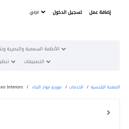
عربي
إضافة عمل
تسجيل الدخول
الأنظمة السمعية والبصرية وتك
التصنيفات
تنظيم
الصفحة الرئيسية
الخدمات
موردو مواد البناء
Leo Interiors