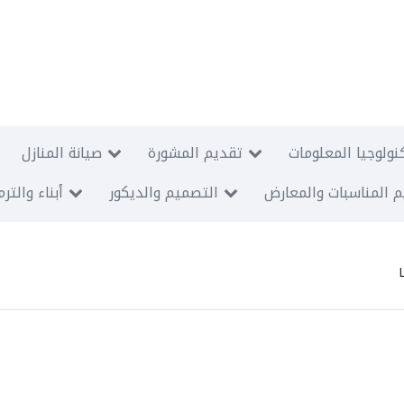
نولوجيا المعلومات
تقديم المشورة
صيانة المنازل
 المناسبات والمعارض
التصميم والديكور
أبناء والتر