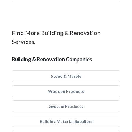
Find More Building & Renovation
Services.
Building & Renovation Companies
Stone & Marble
Wooden Products
Gypsum Products
Building Material Suppliers