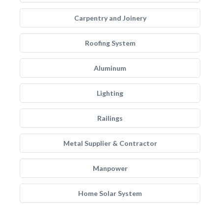
Carpentry and Joinery
Roofing System
Aluminum
Lighting
Railings
Metal Supplier & Contractor
Manpower
Home Solar System