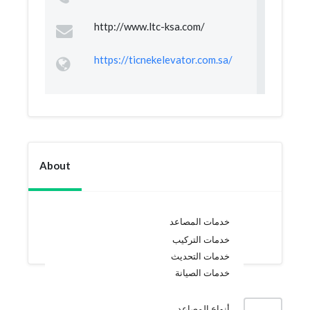
http://www.ltc-ksa.com/
https://ticnekelevator.com.sa/
About
خدمات المصاعد
خدمات التركيب
خدمات التحديث
خدمات الصيانة
أنواع المصاعد