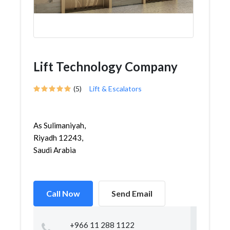
Lift Technology Company
(5)
Lift & Escalators
As Sulimaniyah,
Riyadh 12243,
Saudi Arabia
Call Now
Send Email
+966 11 288 1122