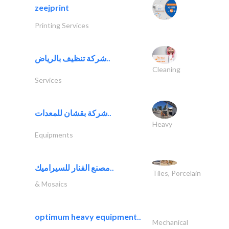
zeejprint
Printing Services
شركة تنظيف بالرياض..
Cleaning
Services
شركة بقشان للمعدات..
Heavy
Equipments
مصنع الفنار للسيراميك..
Tiles, Porcelain
& Mosaics
optimum heavy equipment..
Mechanical