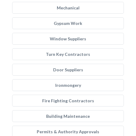
Mechanical
Gypsum Work
Window Suppliers
Turn Key Contractors
Door Suppliers
Ironmongery
Fire Fighting Contractors
Building Maintenance
Permits & Authority Approvals