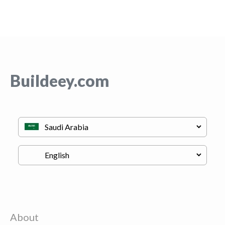
Buildeey.com
About