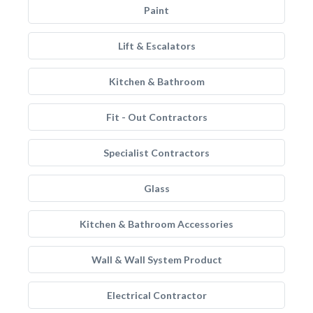
Paint
Lift & Escalators
Kitchen & Bathroom
Fit - Out Contractors
Specialist Contractors
Glass
Kitchen & Bathroom Accessories
Wall & Wall System Product
Electrical Contractor