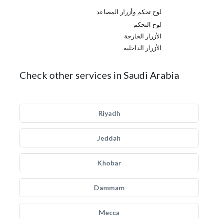
لوح تحكم وأزرار المصاعد
لوح التحكم
الأزرار الخارجة
الأزرار الداخلية
Check other services in Saudi Arabia
Riyadh
Jeddah
Khobar
Dammam
Mecca