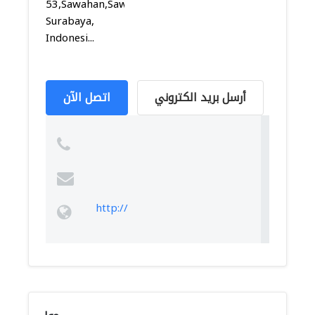
53,Sawahan,Sawahan,
Surabaya,
Indonesi...
أرسل بريد الكتروني
اتصل الآن
http://