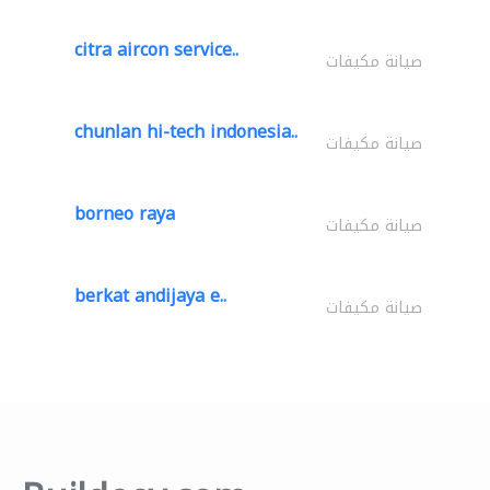
citra aircon service..
صيانة مكيفات
chunlan hi-tech indonesia..
صيانة مكيفات
borneo raya
صيانة مكيفات
berkat andijaya e..
صيانة مكيفات