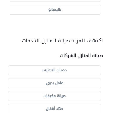
باليمبانغ
اكتشف المزيد صيانة المنازل الخدمات.
صيانة المنازل الشركات
خدمات التنظيف
عامل يدوي
صيانة مكيفات
حدّاد أقفال