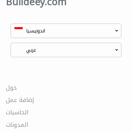
Buildeey.com
حول
إضافة عمل
الحاسبات
المدونات