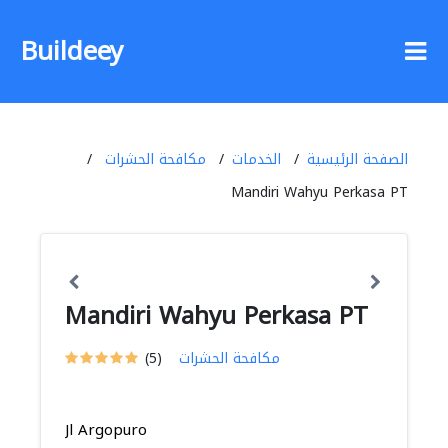
Buildeey
الصفحة الرئيسية
الخدمات
مكافحة الحشرات
Mandiri Wahyu Perkasa PT
Mandiri Wahyu Perkasa PT
مكافحة الحشرات
(5)
Jl Argopuro