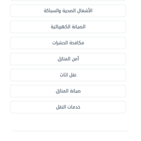
الأشغال الصحية والسباكة
الصيانة الكهربائية
مكافحة الحشرات
أمن المنازل
نقل اثاث
صيانة المنازل
خدمات النقل