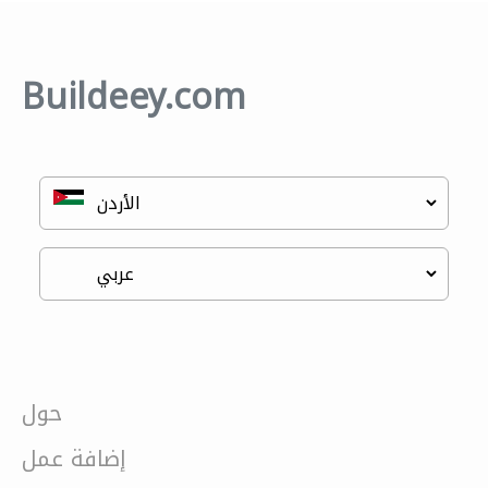
Buildeey.com
حول
إضافة عمل