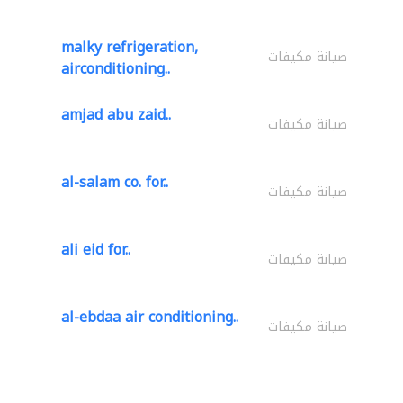
malky refrigeration,
صيانة مكيفات
airconditioning..
amjad abu zaid..
صيانة مكيفات
al-salam co. for..
صيانة مكيفات
ali eid for..
صيانة مكيفات
al-ebdaa air conditioning..
صيانة مكيفات