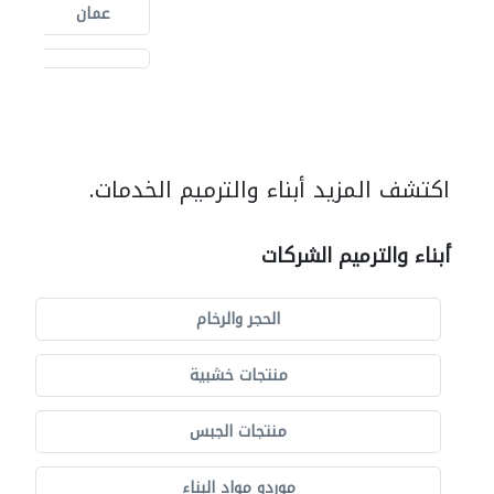
عمان
اكتشف المزيد أبناء والترميم الخدمات.
أبناء والترميم الشركات
الحجر والرخام
منتجات خشبية
منتجات الجبس
موردو مواد البناء