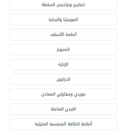
تصاريح وتراخيص السلطة
الموبيليا والنجارة
أنظمة الأسقف
المنيوم
الإنارة
الدرابزين
موردي ومقاولي المعادن
الايدي العاملة
أنظمة الطاقة الشمسية المنزلية