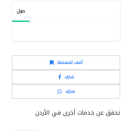
حول
أضف للمفضلة
شارك
شارك
تحقق عن خدمات أخرى في الأردن