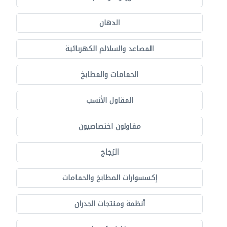
الدهان
المصاعد والسلالم الكهربائية
الحمامات والمطابخ
المقاول الأنسب
مقاولون اختصاصيون
الزجاج
إكسسوارات المطابخ والحمامات
أنظمة ومنتجات الجدران