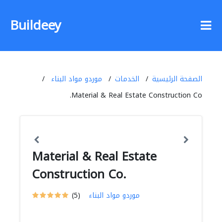
Buildeey
الصفحة الرئيسية
الخدمات
موردو مواد البناء
Material & Real Estate Construction Co.
Material & Real Estate
Construction Co.
موردو مواد البناء
(5)