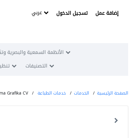
عربي
إضافة عمل
تسجيل الدخول
الأنظمة السمعية والبصرية وتك
التصنيفات
تنظيم
الصفحة الرئيسية
الخدمات
خدمات الطباعة
ma Grafika CV