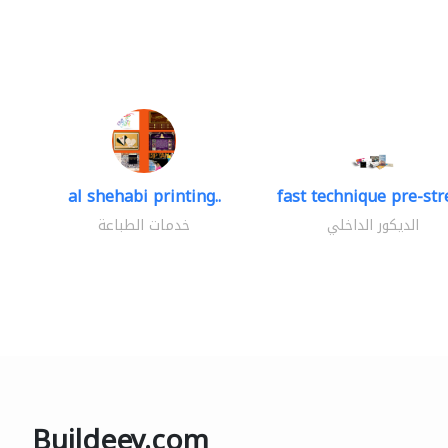
al shehabi printing..
fast technique pre-stre
الديكور الداخلي
خدمات الطباعة
Buildeey.com