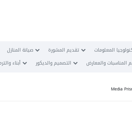
نولوجيا المعلومات
تقديم المشورة
صيانة المنازل
 المناسبات والمعارض
التصميم والديكور
أبناء والتر
Media Pris