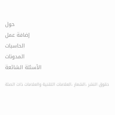
حول
إضافة عمل
الحاسبات
المدونات
الأسئلة الشائعة
حقوق النشر ،الشعار ،العلامات التقنية والعلامات ذات الصلة