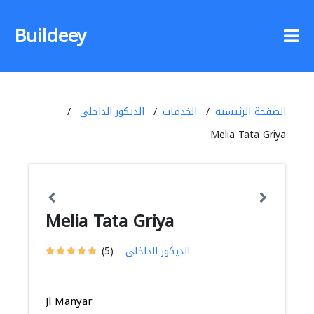
Buildeey
الصفحة الرئيسية
الخدمات
الديكور الداخلي
Melia Tata Griya
Melia Tata Griya
الديكور الداخلي
(5)
Jl Manyar