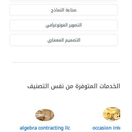
صناعة النماذج
التصوير الفوتوغرافي
التصميم المعماري
الخدمات المتوفرة من نفس التصنيف
algebra contracting llc
occasion interior