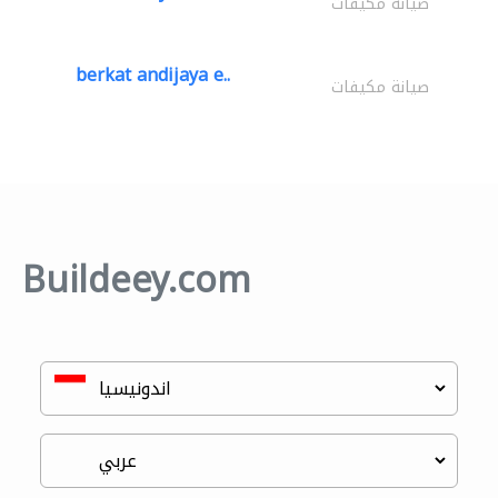
صيانة مكيفات
berkat andijaya e..
صيانة مكيفات
Buildeey.com