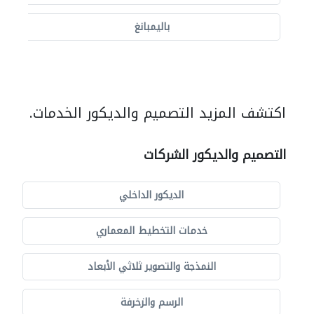
باليمبانغ
اكتشف المزيد التصميم والديكور الخدمات.
التصميم والديكور الشركات
الديكور الداخلي
خدمات التخطيط المعماري
النمذجة والتصوير ثلاثي الأبعاد
الرسم والزخرفة