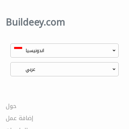
Buildeey.com
حول
إضافة عمل