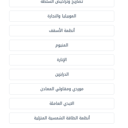
تصاريح وتراخيص السلطة
الموبيليا والنجارة
أنظمة الأسقف
المنيوم
الإنارة
الدرابزين
موردي ومقاولي المعادن
الايدي العاملة
أنظمة الطاقة الشمسية المنزلية