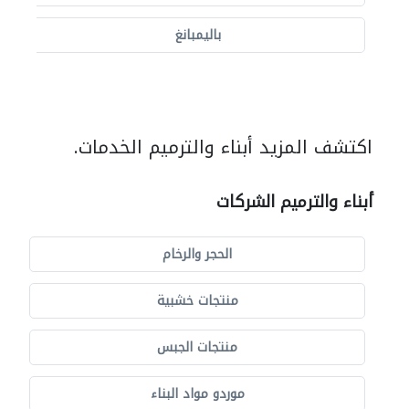
باليمبانغ
اكتشف المزيد أبناء والترميم الخدمات.
أبناء والترميم الشركات
الحجر والرخام
منتجات خشبية
منتجات الجبس
موردو مواد البناء