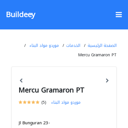
Buildeey
الصفحة الرئيسية
الخدمات
موردو مواد البناء
Mercu Gramaron PT
Mercu Gramaron PT
موردو مواد البناء
(5)
Jl Bunguran 23-