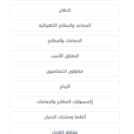
الدهان
المصاعد والسلالم الكهربائية
الحمامات والمطابخ
المقاول الأنسب
مقاولون اختصاصيون
الزجاج
إكسسوارات المطابخ والحمامات
أنظمة ومنتجات الجدران
مقاولو كهرباء