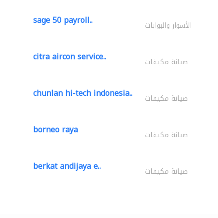
sage 50 payroll..
الأسوار والبوابات
citra aircon service..
صيانة مكيفات
chunlan hi-tech indonesia..
صيانة مكيفات
borneo raya
صيانة مكيفات
berkat andijaya e..
صيانة مكيفات