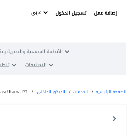
عربي
إضافة عمل
تسجيل الدخول
الأنظمة السمعية والبصرية وتك
التصنيفات
تنظيم
الصفحة الرئيسية
الخدمات
الديكور الداخلي
asi Utama PT