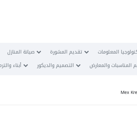
نولوجيا المعلومات
تقديم المشورة
صيانة المنازل
 المناسبات والمعارض
التصميم والديكور
أبناء والتر
Mex Kre