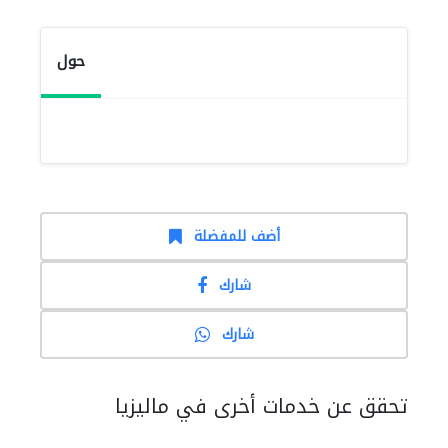
حول
أضف للمفضلة
شارك
شارك
تحقق عن خدمات أخرى في ماليزيا