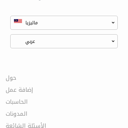
حول
إضافة عمل
الحاسبات
المدونات
الأسئلة الشائعة