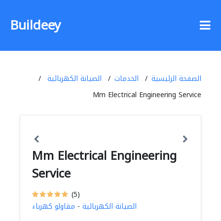
Buildeey
الصفحة الرئيسية
الخدمات
الصيانة الكهربائية
Mm Electrical Engineering Service
Mm Electrical Engineering
Service
(5)
الصيانة الكهربائية
-
مقاولو كهرباء