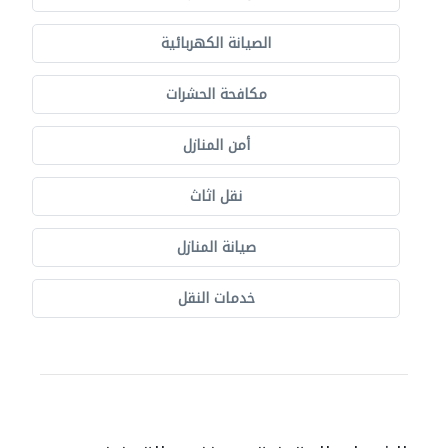
الصيانة الكهربائية
مكافحة الحشرات
أمن المنازل
نقل اثاث
صيانة المنازل
خدمات النقل