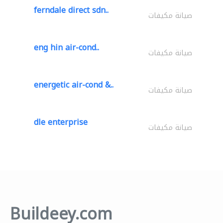
ferndale direct sdn..
صيانة مكيفات
eng hin air-cond..
صيانة مكيفات
energetic air-cond &..
صيانة مكيفات
dle enterprise
صيانة مكيفات
Buildeey.com