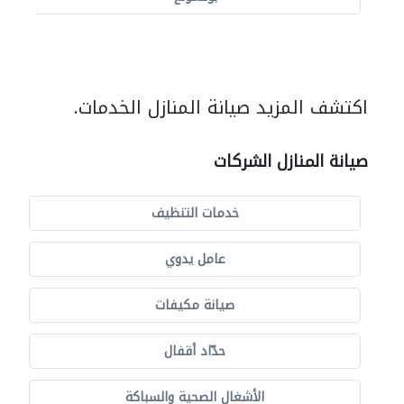
اكتشف المزيد صيانة المنازل الخدمات.
صيانة المنازل الشركات
خدمات التنظيف
عامل يدوي
صيانة مكيفات
حدّاد أقفال
الأشغال الصحية والسباكة