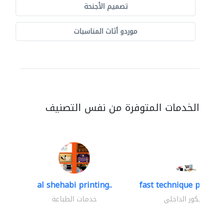
تصميم الأجنحة
موردو أثاث المناسبات
الخدمات المتوفرة من نفس التصنيف
al shehabi printing..
fast technique pre-str
الديكور الداخلي
خدمات الطباعة