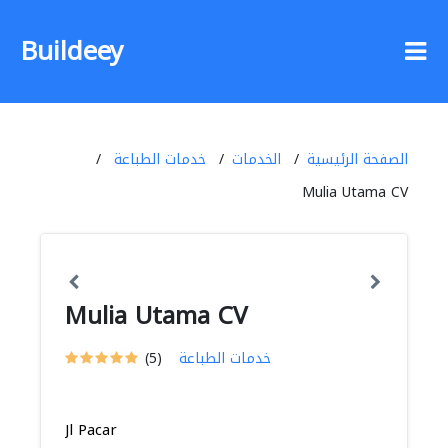
Buildeey
الصفحة الرئيسية
الخدمات
خدمات الطباعة
Mulia Utama CV
Mulia Utama CV
خدمات الطباعة
(5)
Jl Pacar