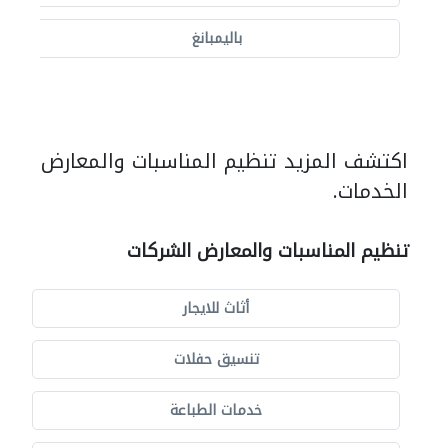
باليمبانغ
اكتشف المزيد تنظيم المناسبات والمعارض
الخدمات.
تنظيم المناسبات والمعارض الشركات
أثاث للايجار
تنسيق حفلات
خدمات الطباعة