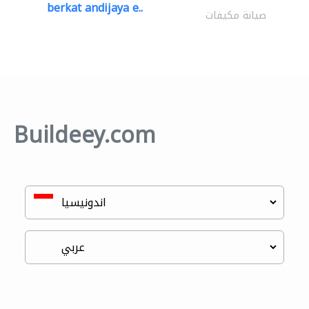
berkat andijaya e..
صيانة مكيفات
Buildeey.com