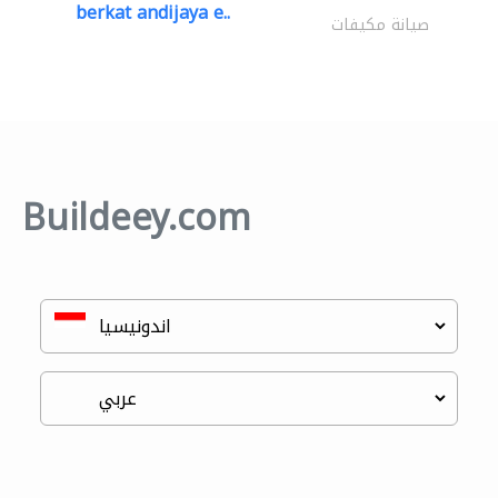
berkat andijaya e..
صيانة مكيفات
Buildeey.com