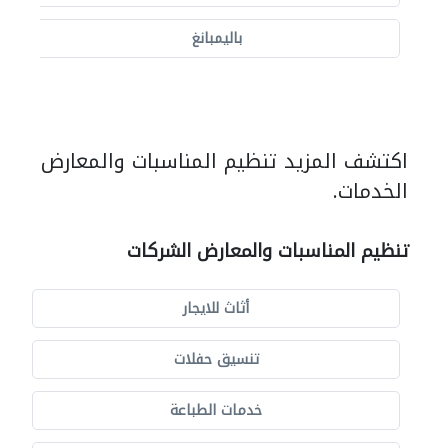
باليمبانغ
اكتشف المزيد تنظيم المناسبات والمعارض
الخدمات.
تنظيم المناسبات والمعارض الشركات
أثاث للايجار
تنسيق حفلات
خدمات الطباعة