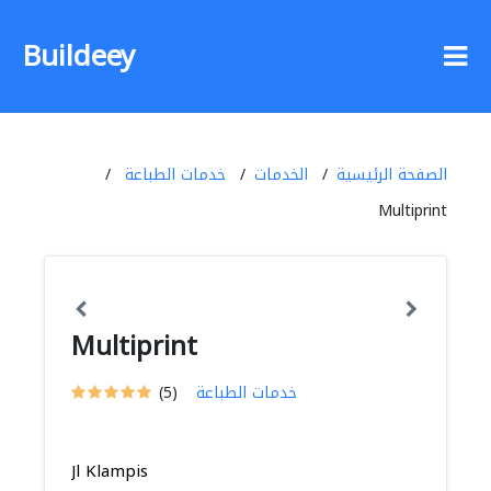
Buildeey
الصفحة الرئيسية
الخدمات
خدمات الطباعة
Multiprint
Multiprint
خدمات الطباعة
(5)
Jl Klampis