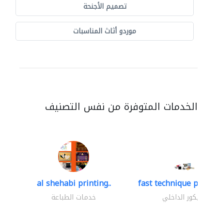
تصميم الأجنحة
موردو أثاث المناسبات
الخدمات المتوفرة من نفس التصنيف
al shehabi printing..
fast technique pre-str
الديكور الداخلي
خدمات الطباعة