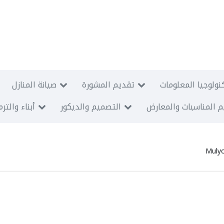
نولوجيا المعلومات
تقديم المشورة
صيانة المنازل
 المناسبات والمعارض
التصميم والديكور
أبناء والتر
Mulyo