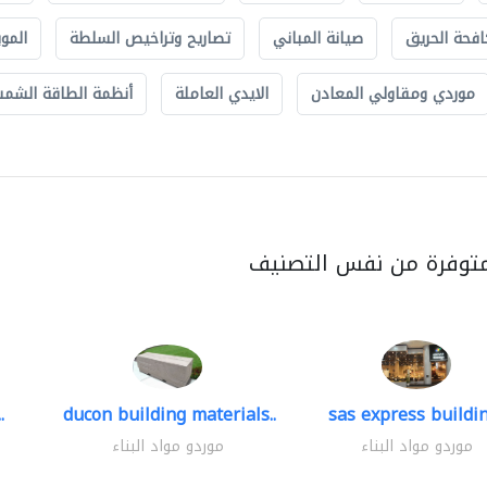
افحة الحريق
صيانة المباني
تصاريح وتراخيص السلطة
الموب
موردي ومقاولي المعادن
الايدي العاملة
أنظمة الطاقة الشمسي
متوفرة من نفس التصنيف
.
ducon building materials..
sas express buildin
موردو مواد البناء
موردو مواد البناء