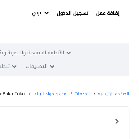
عربي
إضافة عمل
تسجيل الدخول
الأنظمة السمعية والبصرية وتك
التصنيفات
تنظيم
الصفحة الرئيسية
الخدمات
موردو مواد البناء
 Bakti Toko