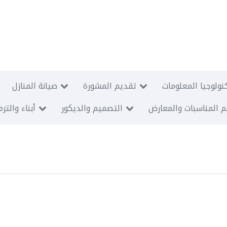
نولوجيا المعلومات
تقديم المشورة
صيانة المنازل
 المناسبات والمعارض
التصميم والديكور
أبناء والتر