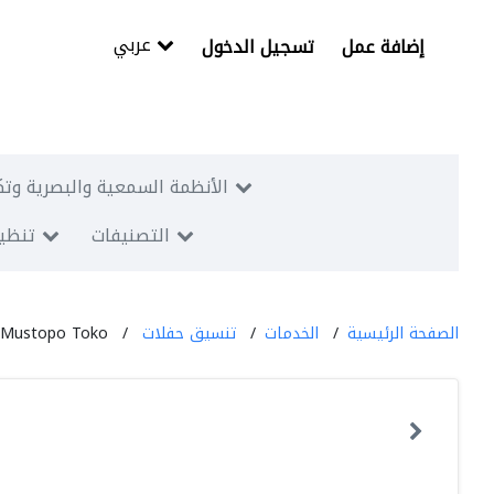
عربي
إضافة عمل
تسجيل الدخول
الأنظمة السمعية والبصرية وتك
التصنيفات
تنظيم
الصفحة الرئيسية
الخدمات
تنسيق حفلات
Mustopo Toko