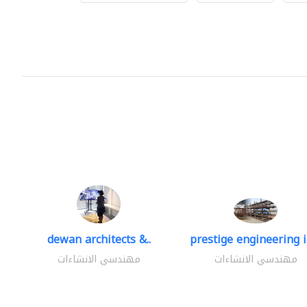
dewan architects &..
prestige engineering i
مهندسي الانشاءات
مهندسي الانشاءات