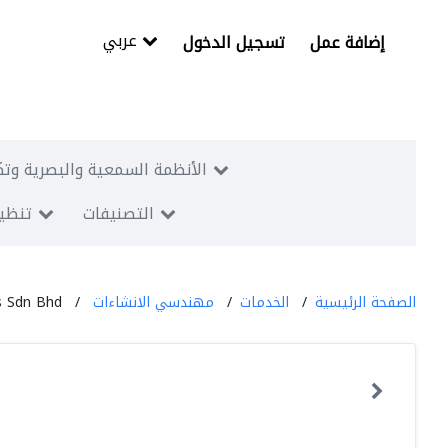
عربي
إضافة عمل
تسجيل الدخول
الأنظمة السمعية والبصرية وتك
التصنيفات
تنظيم
الصفحة الرئيسية
الخدمات
مهندسي الانشاءات
s Sdn Bhd