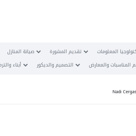
نولوجيا المعلومات
تقديم المشورة
صيانة المنازل
 المناسبات والمعارض
التصميم والديكور
أبناء والتر
Nadi Cerga