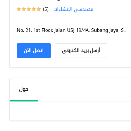
مهندسي الانشاءات
(5)
No. 21, 1st Floor, Jalan USJ 19/4A, Subang Jaya, S...
أرسل بريد الكتروني
اتصل الآن
حول