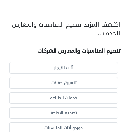
اكتشف المزيد تنظيم المناسبات والمعارض
الخدمات.
تنظيم المناسبات والمعارض الشركات
أثاث للايجار
تنسيق حفلات
خدمات الطباعة
تصميم الأجنحة
موردو أثاث المناسبات