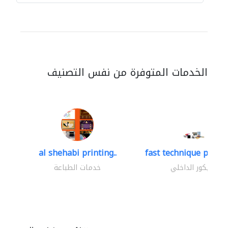
الخدمات المتوفرة من نفس التصنيف
al shehabi printing..
fast technique pre-str
الديكور الداخلي
خدمات الطباعة