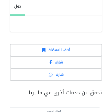
حول
أضف للمفضلة
شارك
شارك
تحقق عن خدمات أخرى في ماليزيا