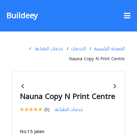
Buildeey
الصفحة الرئيسية
الخدمات
خدمات الطباعة
Nauna Copy N Print Centre
Nauna Copy N Print Centre
خدمات الطباعة
(5)
No.15 Jalan