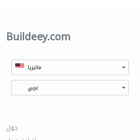
Buildeey.com
حول