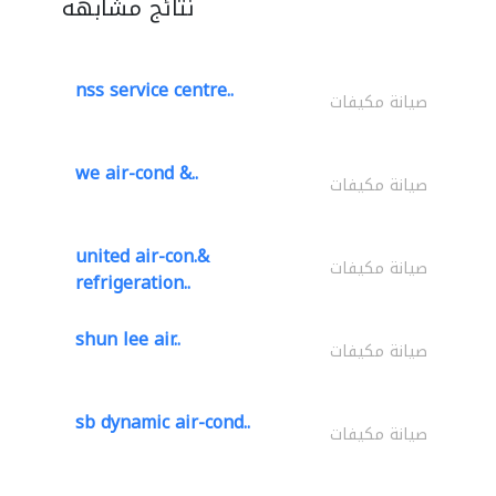
نتائج مشابهة
nss service centre..
صيانة مكيفات
we air-cond &..
صيانة مكيفات
united air-con.&
صيانة مكيفات
refrigeration..
shun lee air..
صيانة مكيفات
sb dynamic air-cond..
صيانة مكيفات