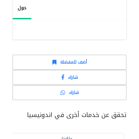
حول
أضف للمفضلة
شارك
شارك
تحقق عن خدمات أخرى في اندونيسيا