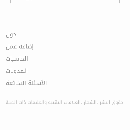
حول
إضافة عمل
الحاسبات
المدونات
الأسئلة الشائعة
حقوق النشر ،الشعار ،العلامات التقنية والعلامات ذات الصلة