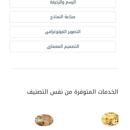
الرسم والزخرفة
صناعة النماذج
التصوير الفوتوغرافي
التصميم المعماري
الخدمات المتوفرة من نفس التصنيف