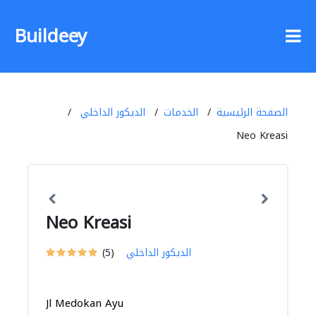
Buildeey
الصفحة الرئيسية
الخدمات
الديكور الداخلي
Neo Kreasi
Neo Kreasi
الديكور الداخلي
(5)
Jl Medokan Ayu