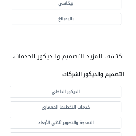
بيكاسي
باليمبانغ
اكتشف المزيد التصميم والديكور الخدمات.
التصميم والديكور الشركات
الديكور الداخلي
خدمات التخطيط المعماري
النمذجة والتصوير ثلاثي الأبعاد