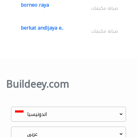
borneo raya
صيانة مكيفات
berkat andijaya e..
صيانة مكيفات
Buildeey.com