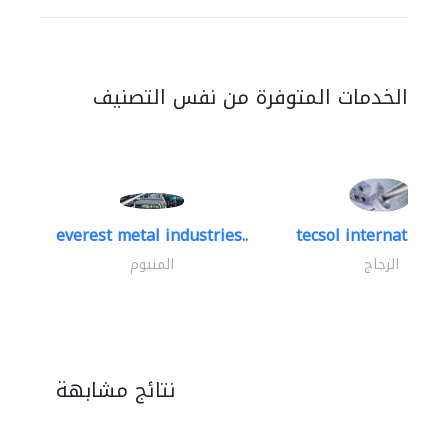
الخدمات المتوفرة من نفس التصنيف
everest metal industries..
tecsol international 
الزجاج
المنيوم
نتائج مشابهة