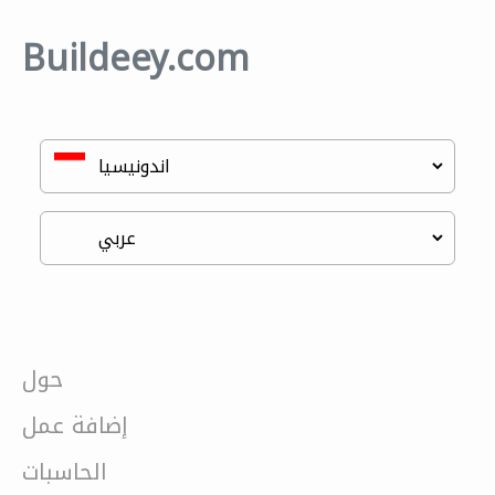
Buildeey.com
حول
إضافة عمل
الحاسبات