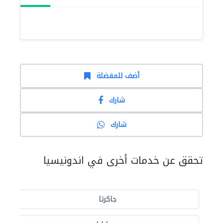
أضف للمفضلة
شارك
شارك
تحقق عن خدمات أخرى في اندونيسيا
جاكرتا