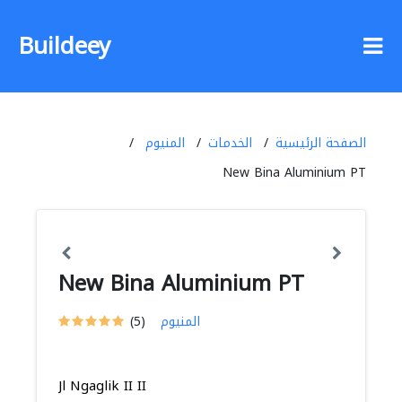
Buildeey
الصفحة الرئيسية
الخدمات
المنيوم
New Bina Aluminium PT
New Bina Aluminium PT
المنيوم
(5)
Jl Ngaglik II II