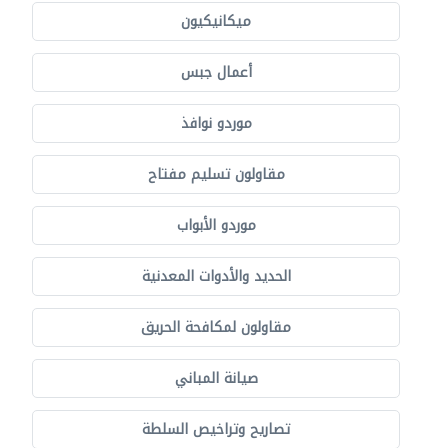
ميكانيكيون
أعمال جبس
موردو نوافذ
مقاولون تسليم مفتاح
موردو الأبواب
الحديد والأدوات المعدنية
مقاولون لمكافحة الحريق
صيانة المباني
تصاريح وتراخيص السلطة