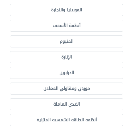
الموبيليا والنجارة
أنظمة الأسقف
المنيوم
الإنارة
الدرابزين
موردي ومقاولي المعادن
الايدي العاملة
أنظمة الطاقة الشمسية المنزلية