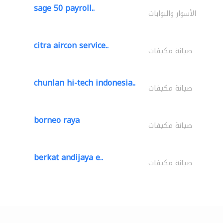
sage 50 payroll..
الأسوار والبوابات
citra aircon service..
صيانة مكيفات
chunlan hi-tech indonesia..
صيانة مكيفات
borneo raya
صيانة مكيفات
berkat andijaya e..
صيانة مكيفات