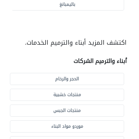
باليمبانغ
اكتشف المزيد أبناء والترميم الخدمات.
أبناء والترميم الشركات
الحجر والرخام
منتجات خشبية
منتجات الجبس
موردو مواد البناء