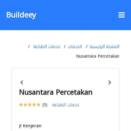
Buildeey
الصفحة الرئيسية
الخدمات
خدمات الطباعة
Nusantara Percetakan
Nusantara Percetakan
خدمات الطباعة
(5)
Jl Kenjeran