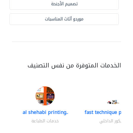
تصميم الأجنحة
موردو أثاث المناسبات
الخدمات المتوفرة من نفس التصنيف
al shehabi printing..
fast technique pre-str
الديكور الداخلي
خدمات الطباعة