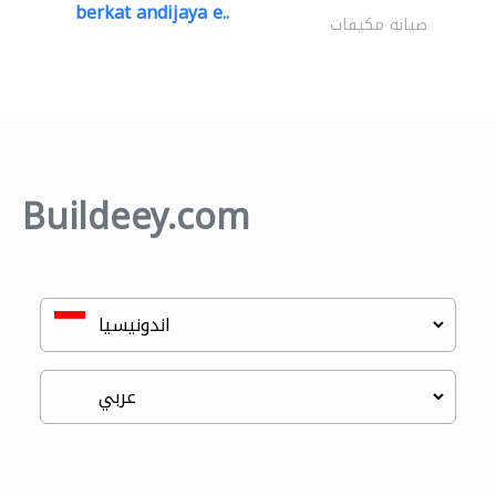
berkat andijaya e..
صيانة مكيفات
Buildeey.com