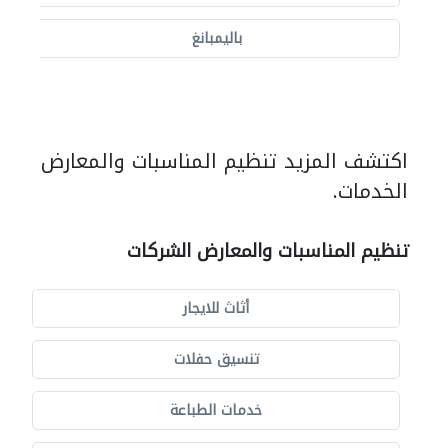
باليمبانغ
اكتشف المزيد تنظيم المناسبات والمعارض
الخدمات.
تنظيم المناسبات والمعارض الشركات
أثاث للايجار
تنسيق حفلات
خدمات الطباعة