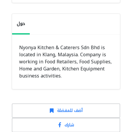
حول
Nyonya Kitchen & Caterers Sdn Bhd is
located in Klang, Malaysia. Company is
working in Food Retailers, Food Supplies,
Home and Garden, Kitchen Equipment
business activities.
أضف للمفضلة
شارك