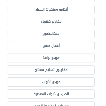
أنظمة ومنتجات الجدران
مقاولو كهرباء
ميكانيكيون
أعمال جبس
موردو نوافذ
مقاولون تسليم مفتاح
موردو الأبواب
الحديد والأدوات المعدنية