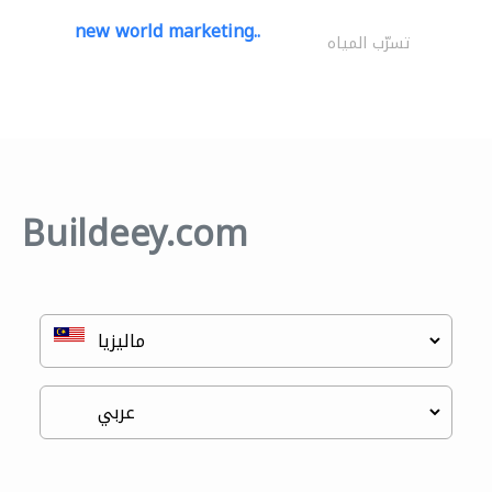
new world marketing..
تسرّب المياه
Buildeey.com