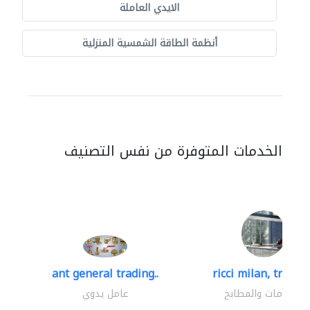
الايدي العاملة
أنظمة الطاقة الشمسية المنزلية
الخدمات المتوفرة من نفس التصنيف
ant general trading..
ricci milan, trading
الحمامات والمطابخ
عامل يدوي