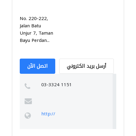
No. 220-222,
Jalan Batu
Unjur 7, Taman
Bayu Perdan...
أرسل بريد الكتروني
اتصل الآن
03-3324 1151
http://