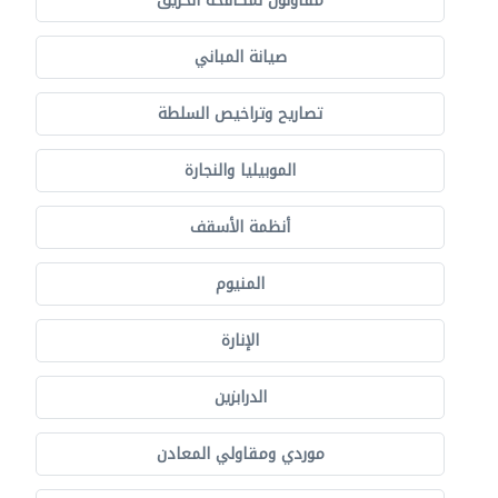
مقاولون لمكافحة الحريق
صيانة المباني
تصاريح وتراخيص السلطة
الموبيليا والنجارة
أنظمة الأسقف
المنيوم
الإنارة
الدرابزين
موردي ومقاولي المعادن