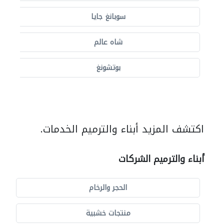
سوبانغ جايا
شاه عالم
بوتشونغ
اكتشف المزيد أبناء والترميم الخدمات.
أبناء والترميم الشركات
الحجر والرخام
منتجات خشبية