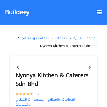
Buildeey
الصفحة الرئيسية
الخدمات
الحمامات والمطابخ
Nyonya Kitchen & Caterers Sdn Bhd
Nyonya Kitchen & Caterers
Sdn Bhd
(5)
الحمامات والمطابخ
-
إكسسوارات المطابخ
والحمامات