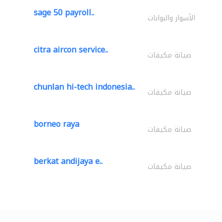
sage 50 payroll..
الأسوار والبوابات
citra aircon service..
صيانة مكيفات
chunlan hi-tech indonesia..
صيانة مكيفات
borneo raya
صيانة مكيفات
berkat andijaya e..
صيانة مكيفات