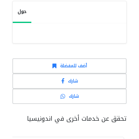
حول
أضف للمفضلة
شارك
شارك
تحقق عن خدمات أخرى في اندونيسيا