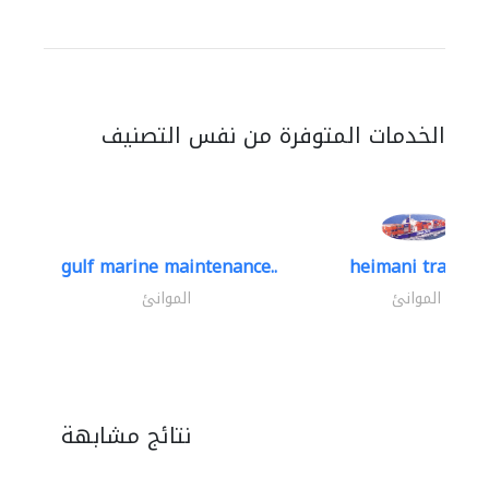
الخدمات المتوفرة من نفس التصنيف
gulf marine maintenance..
heimani trading
الموانئ
الموانئ
نتائج مشابهة