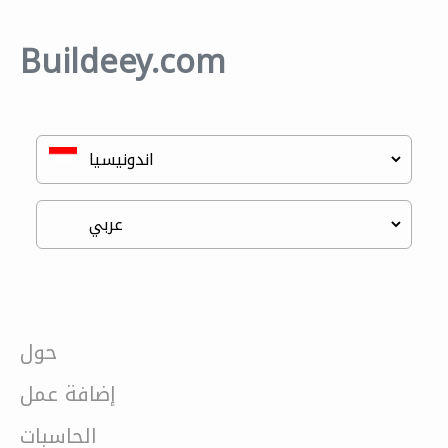
Buildeey.com
حول
إضافة عمل
الحاسبات