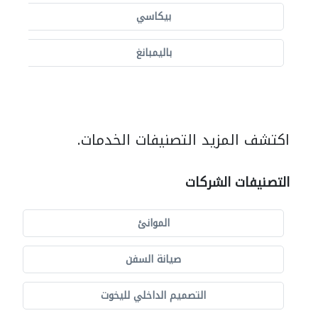
بيكاسي
باليمبانغ
اكتشف المزيد التصنيفات الخدمات.
التصنيفات الشركات
الموانئ
صيانة السفن
التصميم الداخلي لليخوت