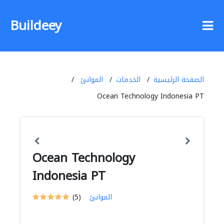
Buildeey
الصفحة الرئيسية
الخدمات
الموانئ
Ocean Technology Indonesia PT
Ocean Technology
Indonesia PT
الموانئ
(5)