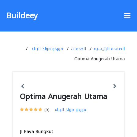
Buildeey
الصفحة الرئيسية
الخدمات
موردو مواد البناء
Optima Anugerah Utama
Optima Anugerah Utama
موردو مواد البناء
(5)
Jl Raya Rungkut