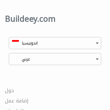
Buildeey.com
حول
إضافة عمل