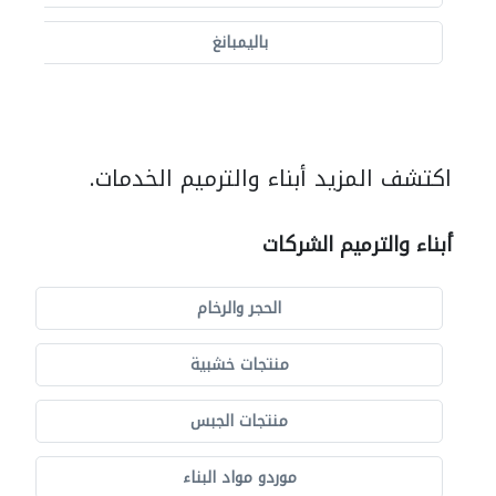
باليمبانغ
اكتشف المزيد أبناء والترميم الخدمات.
أبناء والترميم الشركات
الحجر والرخام
منتجات خشبية
منتجات الجبس
موردو مواد البناء