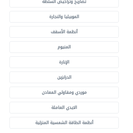
تصاريح وتراخيص السلطة
الموبيليا والنجارة
أنظمة الأسقف
المنيوم
الإنارة
الدرابزين
موردي ومقاولي المعادن
الايدي العاملة
أنظمة الطاقة الشمسية المنزلية