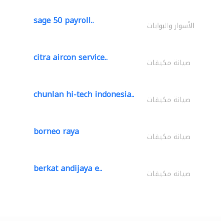
sage 50 payroll..
الأسوار والبوابات
citra aircon service..
صيانة مكيفات
chunlan hi-tech indonesia..
صيانة مكيفات
borneo raya
صيانة مكيفات
berkat andijaya e..
صيانة مكيفات