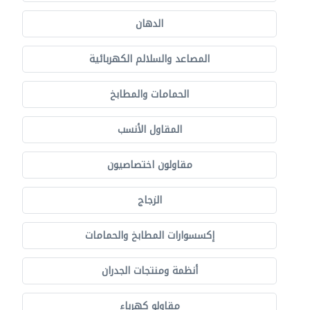
الدهان
المصاعد والسلالم الكهربائية
الحمامات والمطابخ
المقاول الأنسب
مقاولون اختصاصيون
الزجاج
إكسسوارات المطابخ والحمامات
أنظمة ومنتجات الجدران
مقاولو كهرباء