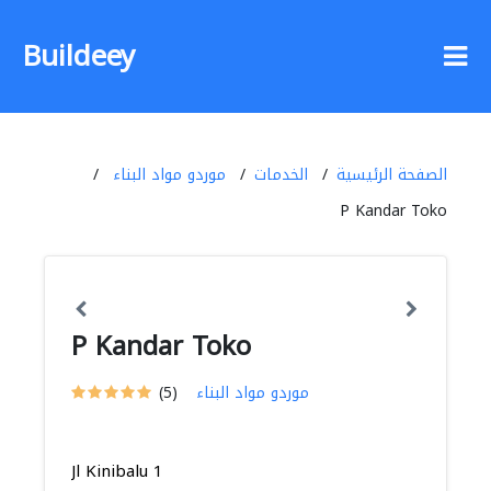
Buildeey
الصفحة الرئيسية
الخدمات
موردو مواد البناء
P Kandar Toko
P Kandar Toko
موردو مواد البناء
(5)
Jl Kinibalu 1