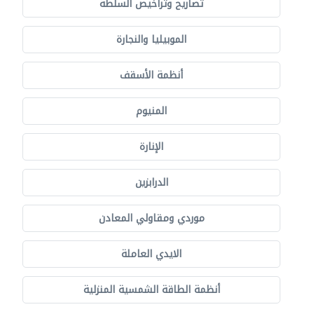
تصاريح وتراخيص السلطة
الموبيليا والنجارة
أنظمة الأسقف
المنيوم
الإنارة
الدرابزين
موردي ومقاولي المعادن
الايدي العاملة
أنظمة الطاقة الشمسية المنزلية