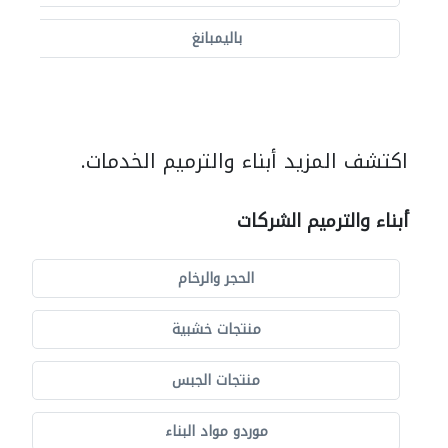
باليمبانغ
اكتشف المزيد أبناء والترميم الخدمات.
أبناء والترميم الشركات
الحجر والرخام
منتجات خشبية
منتجات الجبس
موردو مواد البناء