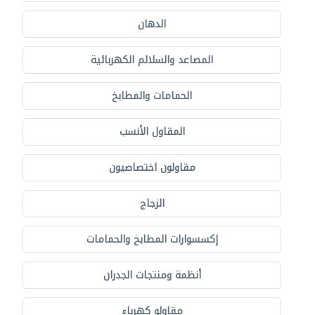
الدهان
المصاعد والسلالم الكهربائية
الحمامات والمطابخ
المقاول الأنسب
مقاولون اختصاصيون
الزجاج
إكسسوارات المطابخ والحمامات
أنظمة ومنتجات الجدران
مقاولو كهرباء