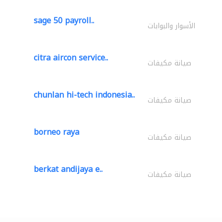
sage 50 payroll..
الأسوار والبوابات
citra aircon service..
صيانة مكيفات
chunlan hi-tech indonesia..
صيانة مكيفات
borneo raya
صيانة مكيفات
berkat andijaya e..
صيانة مكيفات