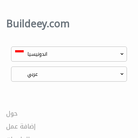
Buildeey.com
حول
إضافة عمل