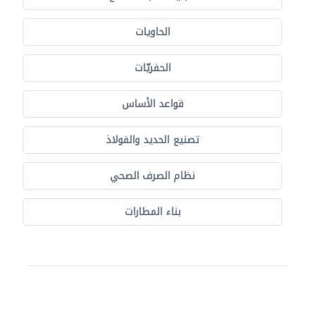
الحاويات
الحفريّات
قواعد الأساس
تصنيع الحديد والفولاذ
نظام الصرف الصحي
بناء المطارات