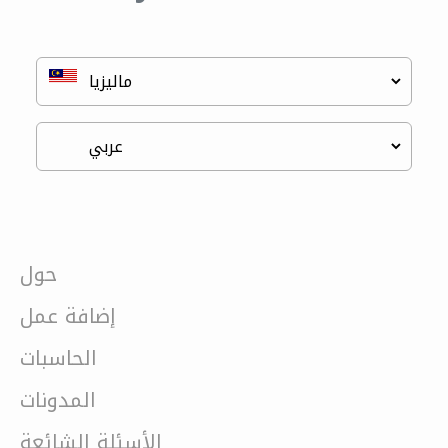
حول
إضافة عمل
الحاسبات
المدونات
الأسئلة الشائعة