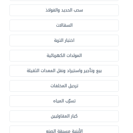
سحب الحديد والفولاذ
السقالات
اختبار التربة
المولدات الكهربائية
بيع وتأجير واستيراد ونقل المعدات الثقيلة
ترحيل المخلفات
تسرّب المياه
كبار المقاوليين
الأبنية مسبقة الصنع