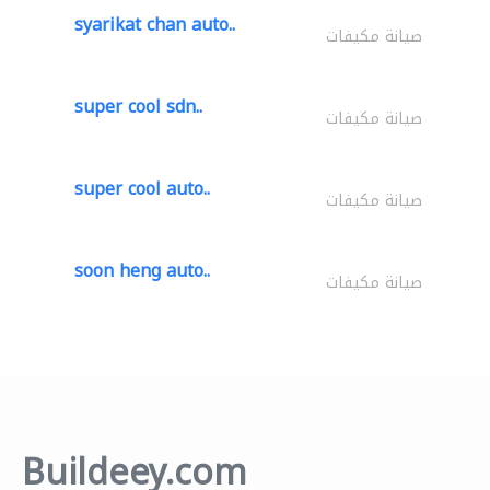
syarikat chan auto..
صيانة مكيفات
super cool sdn..
صيانة مكيفات
super cool auto..
صيانة مكيفات
soon heng auto..
صيانة مكيفات
Buildeey.com