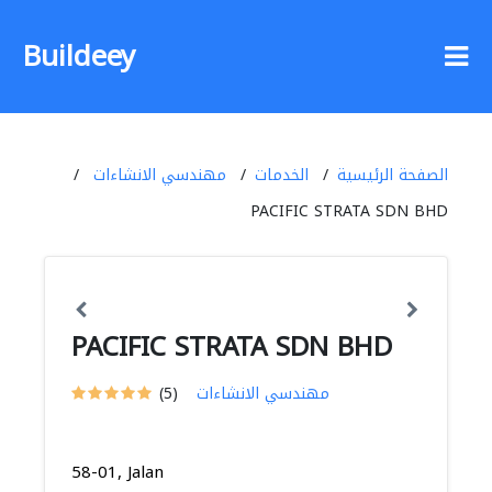
Buildeey
الصفحة الرئيسية
الخدمات
مهندسي الانشاءات
PACIFIC STRATA SDN BHD
PACIFIC STRATA SDN BHD
مهندسي الانشاءات
(5)
58-01, Jalan