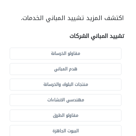
اكتشف المزيد تشييد المباني الخدمات.
تشييد المباني الشركات
مقاولو الخرسانة
هدم المباني
منتجات البلوك والخرسانة
مهندسي الانشاءات
مقاولو الطرق
البيوت الجاهزة