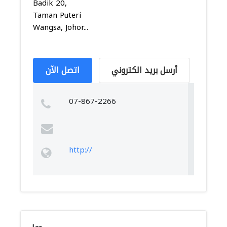
Badik 20,
Taman Puteri
Wangsa, Johor...
أرسل بريد الكتروني
اتصل الآن
07-867-2266
http://