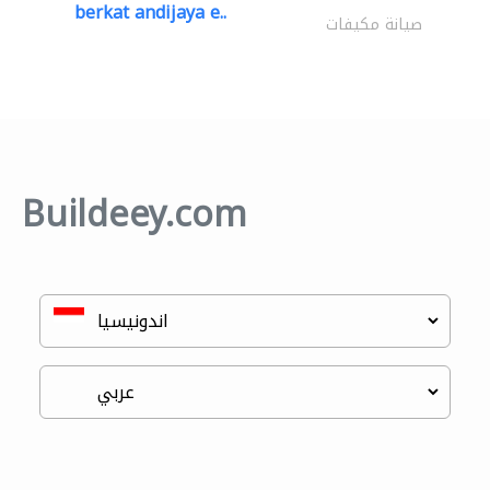
berkat andijaya e..
صيانة مكيفات
Buildeey.com