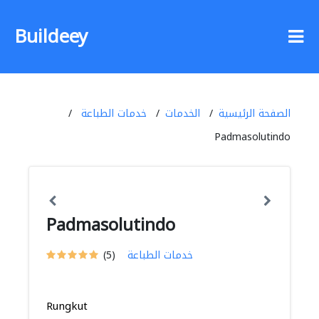
Buildeey
الصفحة الرئيسية
الخدمات
خدمات الطباعة
Padmasolutindo
Padmasolutindo
خدمات الطباعة
(5)
Rungkut