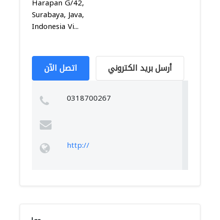
Harapan G/42,
Surabaya, Java,
Indonesia Vi...
أرسل بريد الكتروني
اتصل الآن
0318700267
http://