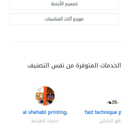
تصميم الأجنحة
موردو أثاث المناسبات
الخدمات المتوفرة من نفس التصنيف
al shehabi printing..
fast technique pre-str
الديكور الداخلي
خدمات الطباعة