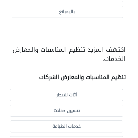
باليمبانغ
اكتشف المزيد تنظيم المناسبات والمعارض
الخدمات.
تنظيم المناسبات والمعارض الشركات
أثاث للايجار
تنسيق حفلات
خدمات الطباعة