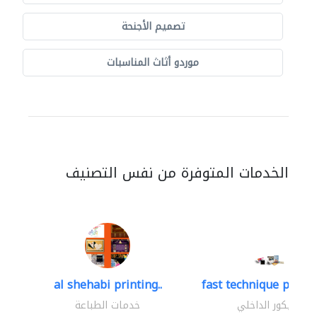
تصميم الأجنحة
موردو أثاث المناسبات
الخدمات المتوفرة من نفس التصنيف
al shehabi printing..
fast technique pre-str
الديكور الداخلي
خدمات الطباعة