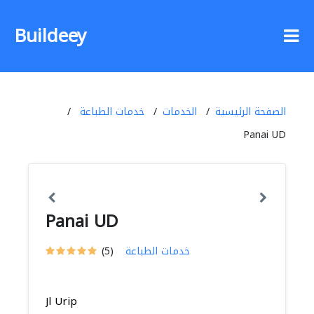
Buildeey
الصفحة الرئيسية
الخدمات
خدمات الطباعة
Panai UD
Panai UD
خدمات الطباعة
(5)
Jl Urip