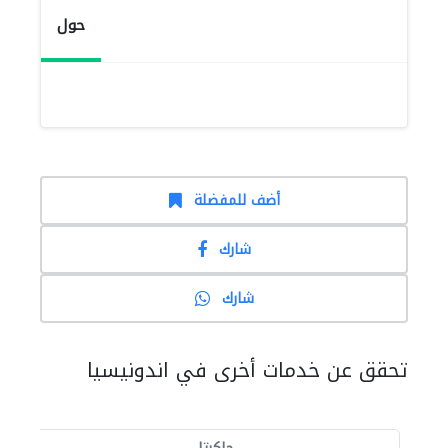
حول
أضف للمفضلة
شارك
شارك
تحقق عن خدمات أخرى في اندونيسيا