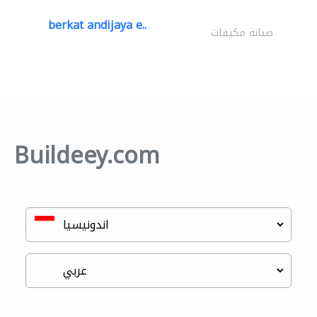
berkat andijaya e..
صيانة مكيفات
Buildeey.com