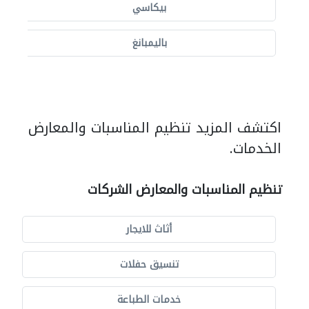
بيكاسي
باليمبانغ
اكتشف المزيد تنظيم المناسبات والمعارض
الخدمات.
تنظيم المناسبات والمعارض الشركات
أثاث للايجار
تنسيق حفلات
خدمات الطباعة