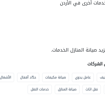
مات أخرى في الأردن
د صيانة المنازل الخدمات.
ل الشركات
يف
عامل يدوي
صيانة مكيفات
حدّاد أقفال
الأشغال 
نقل اثاث
صيانة المنازل
خدمات النقل