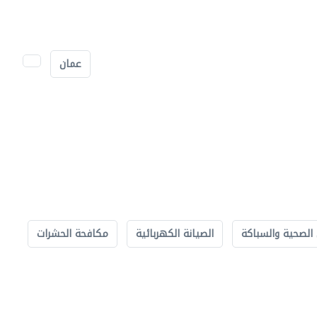
عمان
الصحية والسباكة
الصيانة الكهربائية
مكافحة الحشرات