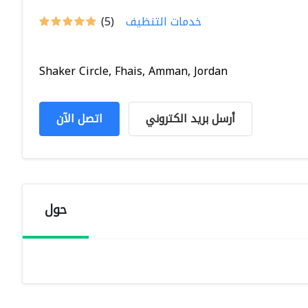
خدمات التنظيف
(5)
Shaker Circle, Fhais, Amman, Jordan
أرسل بريد الكتروني
اتصل الآن
حول