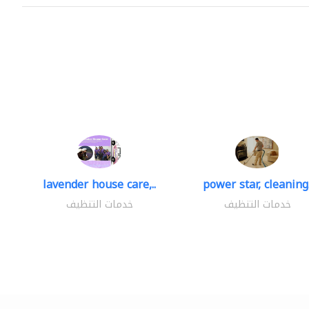
lavender house care,..
power star, cleaning.
خدمات التنظيف
خدمات التنظيف