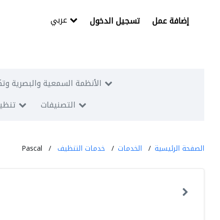
عربي
إضافة عمل
تسجيل الدخول
الأنظمة السمعية والبصرية وتك
التصنيفات
تنظيم
الصفحة الرئيسية
الخدمات
خدمات التنظيف
Pascal