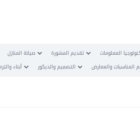
نولوجيا المعلومات
تقديم المشورة
صيانة المنازل
 المناسبات والمعارض
التصميم والديكور
أبناء والتر