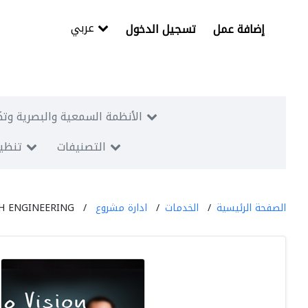
عربي
إضافة عمل
تسجيل الدخول
الأنظمة السمعية والبصرية وتك
التصنيفات
تنظيم
الصفحة الرئيسية
الخدمات
ادارة مشروع
H ENGINEERING