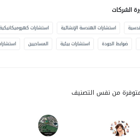
رة الشركات
ندسية
استشارات الهندسة الإنشائية
استشارات كهروميكانيكية
ضوابط الجودة
استشارات بيئية
المساحيين
استشارات
متوفرة من نفس التصنيف