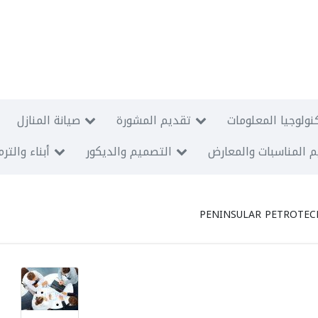
نولوجيا المعلومات
تقديم المشورة
صيانة المنازل
 المناسبات والمعارض
التصميم والديكور
أبناء والتر
PENINSULAR PETROTEC