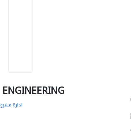
 ENGINEERING
ادارة مشرو