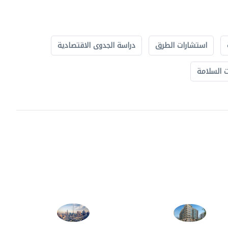
استشارات الطرق
دراسة الجدوى الاقتصادية
 السلامة