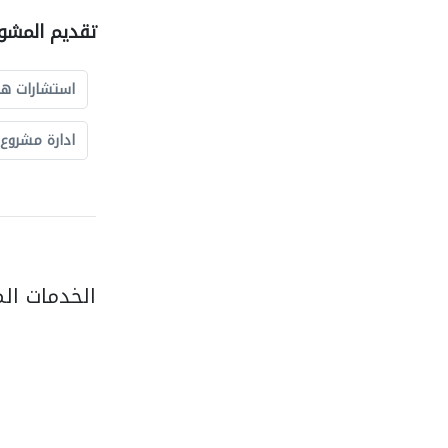
تقديم المشو
استشارات ه
ادارة مشروع
الخدمات ال