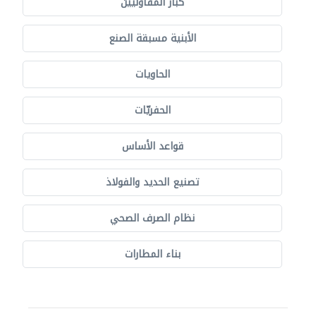
كبار المقاوليين
الأبنية مسبقة الصنع
الحاويات
الحفريّات
قواعد الأساس
تصنيع الحديد والفولاذ
نظام الصرف الصحي
بناء المطارات