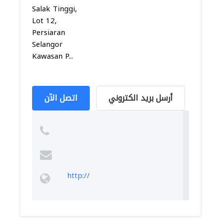
Salak Tinggi,
Lot 12,
Persiaran
Selangor
Kawasan P...
أرسل بريد الكتروني
اتصل الآن
http://