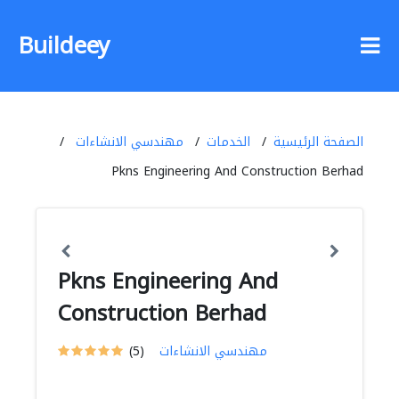
Buildeey
الصفحة الرئيسية
الخدمات
مهندسي الانشاءات
Pkns Engineering And Construction Berhad
Pkns Engineering And
Construction Berhad
مهندسي الانشاءات
(5)