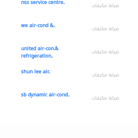
nss service centre..
صيانة مكيفات
we air-cond &..
صيانة مكيفات
united air-con.&
صيانة مكيفات
refrigeration..
shun lee air..
صيانة مكيفات
sb dynamic air-cond..
صيانة مكيفات