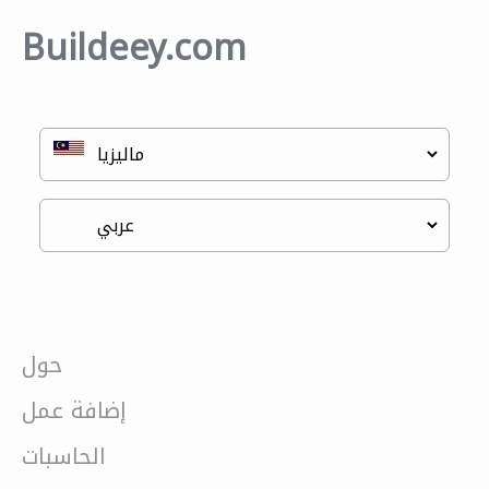
Buildeey.com
حول
إضافة عمل
الحاسبات