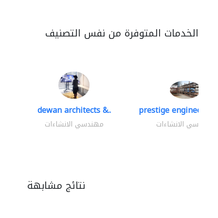
الخدمات المتوفرة من نفس التصنيف
dewan architects &..
prestige engineering 
مهندسي الانشاءات
مهندسي الانشاءات
نتائج مشابهة