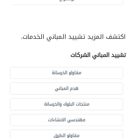
اكتشف المزيد تشييد المباني الخدمات.
تشييد المباني الشركات
مقاولو الخرسانة
هدم المباني
منتجات البلوك والخرسانة
مهندسي الانشاءات
مقاولو الطرق