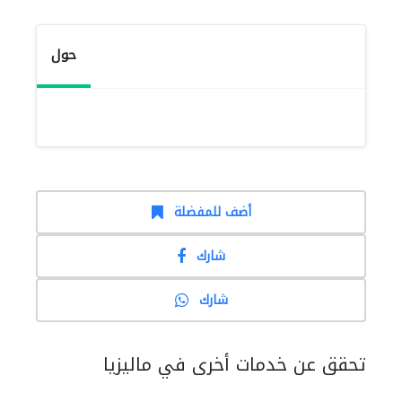
حول
أضف للمفضلة
شارك
شارك
تحقق عن خدمات أخرى في ماليزيا