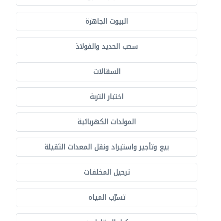
البيوت الجاهزة
سحب الحديد والفولاذ
السقالات
اختبار التربة
المولدات الكهربائية
بيع وتأجير واستيراد ونقل المعدات الثقيلة
ترحيل المخلفات
تسرّب المياه