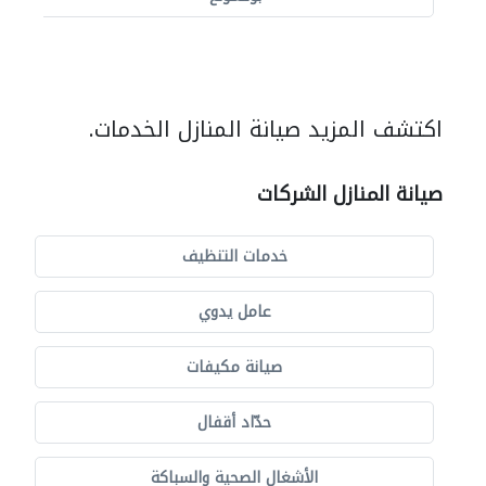
اكتشف المزيد صيانة المنازل الخدمات.
صيانة المنازل الشركات
خدمات التنظيف
عامل يدوي
صيانة مكيفات
حدّاد أقفال
الأشغال الصحية والسباكة