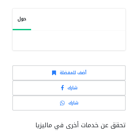
حول
أضف للمفضلة
شارك
شارك
تحقق عن خدمات أخرى في ماليزيا