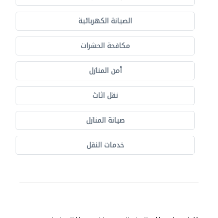
الصيانة الكهربائية
مكافحة الحشرات
أمن المنازل
نقل اثاث
صيانة المنازل
خدمات النقل