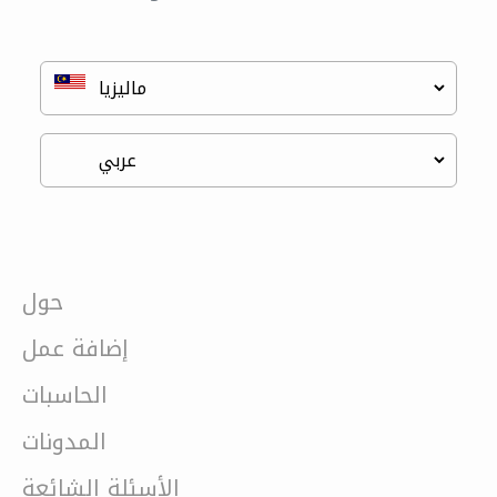
حول
إضافة عمل
الحاسبات
المدونات
الأسئلة الشائعة