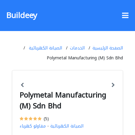
Buildeey
الصفحة الرئيسية
الخدمات
الصيانة الكهربائية
Polymetal Manufacturing (M) Sdn Bhd
Polymetal Manufacturing
(M) Sdn Bhd
(5)
الصيانة الكهربائية
-
مقاولو كهرباء