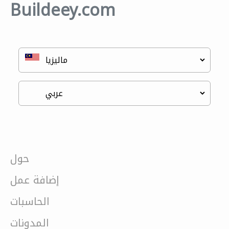
Buildeey.com
حول
إضافة عمل
الحاسبات
المدونات