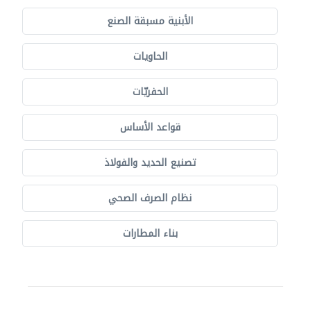
الأبنية مسبقة الصنع
الحاويات
الحفريّات
قواعد الأساس
تصنيع الحديد والفولاذ
نظام الصرف الصحي
بناء المطارات