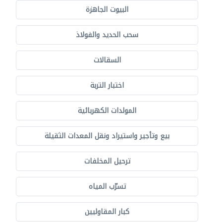
البيوت الجاهزة
سحب الحديد والفولاذ
السقالات
اختبار التربة
المولدات الكهربائية
بيع وتأجير واستيراد ونقل المعدات الثقيلة
ترحيل المخلفات
تسرّب المياه
كبار المقاوليين