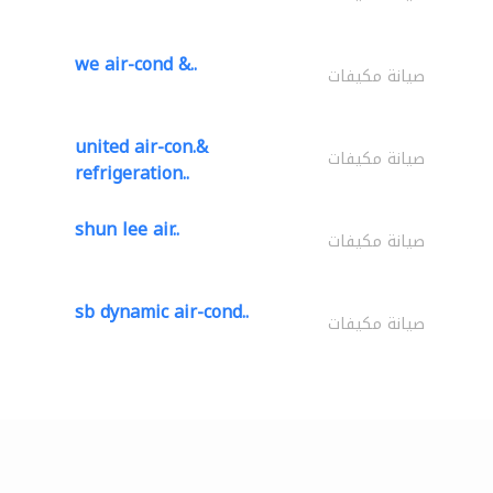
we air-cond &..
صيانة مكيفات
united air-con.&
صيانة مكيفات
refrigeration..
shun lee air..
صيانة مكيفات
sb dynamic air-cond..
صيانة مكيفات