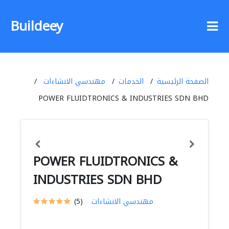
Buildeey
الصفحة الرئيسية
الخدمات
مهندسي الانشاءات
POWER FLUIDTRONICS & INDUSTRIES SDN BHD
POWER FLUIDTRONICS &
INDUSTRIES SDN BHD
مهندسي الانشاءات
(5)