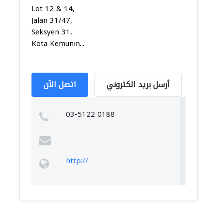
Lot 12 & 14,
Jalan 31/47,
Seksyen 31,
Kota Kemunin...
أرسل بريد الكتروني
اتصل الآن
03-5122 0188
http://