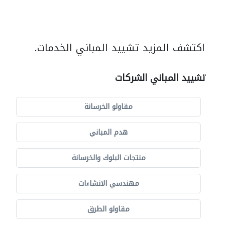
اكتشف المزيد تشييد المباني الخدمات.
تشييد المباني الشركات
مقاولو الخرسانة
هدم المباني
منتجات البلوك والخرسانة
مهندسي الانشاءات
مقاولو الطرق