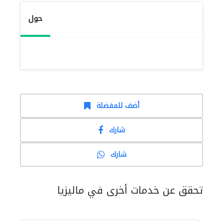
حول
أضف للمفضلة
شارك
شارك
تحقق عن خدمات أخرى في ماليزيا