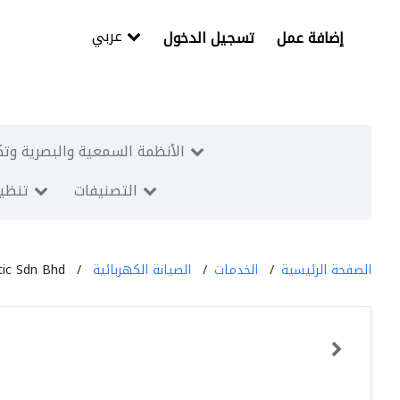
عربي
إضافة عمل
تسجيل الدخول
الأنظمة السمعية والبصرية وتك
التصنيفات
تنظيم
الصفحة الرئيسية
الخدمات
الصيانة الكهربائية
ic Sdn Bhd