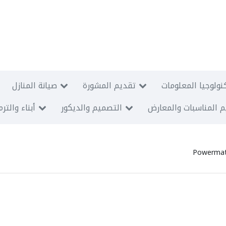
نولوجيا المعلومات
تقديم المشورة
صيانة المنازل
 المناسبات والمعارض
التصميم والديكور
أبناء والتر
Powermat