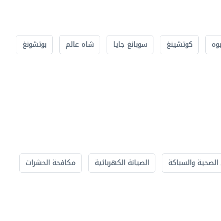
بوه
كوتشينغ
سوبانغ جايا
شاه عالم
بوتشونغ
الصحية والسباكة
الصيانة الكهربائية
مكافحة الحشرات