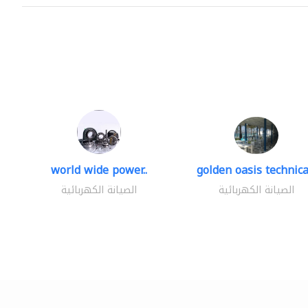
world wide power..
golden oasis technical
الصيانة الكهربائية
الصيانة الكهربائية