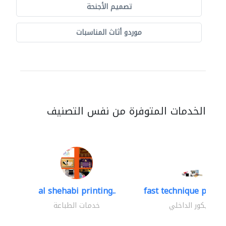
تصميم الأجنحة
موردو أثاث المناسبات
الخدمات المتوفرة من نفس التصنيف
al shehabi printing..
fast technique pre-str
الديكور الداخلي
خدمات الطباعة