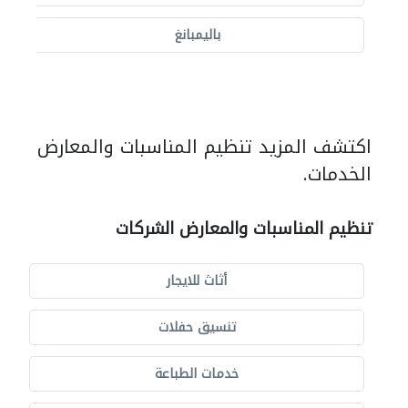
باليمبانغ
اكتشف المزيد تنظيم المناسبات والمعارض
الخدمات.
تنظيم المناسبات والمعارض الشركات
أثاث للايجار
تنسيق حفلات
خدمات الطباعة