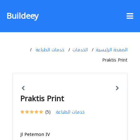
Buildeey
الصفحة الرئيسية
الخدمات
خدمات الطباعة
Praktis Print
Praktis Print
خدمات الطباعة
(5)
Jl Petemon IV