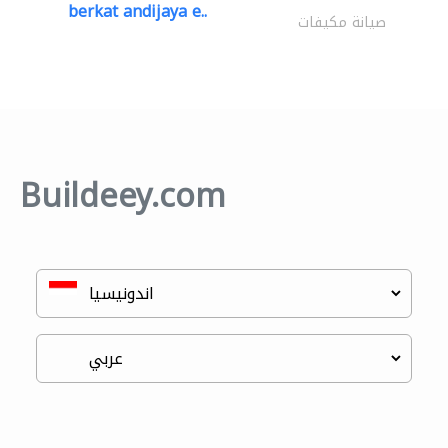
berkat andijaya e..
صيانة مكيفات
Buildeey.com