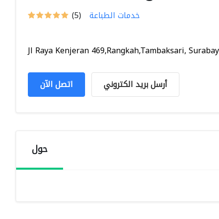
خدمات الطباعة
(5)
Jl Raya Kenjeran 469,Rangkah,Tambaksari, Surabaya,
أرسل بريد الكتروني
اتصل الآن
حول