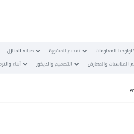
نولوجيا المعلومات
تقديم المشورة
صيانة المنازل
 المناسبات والمعارض
التصميم والديكور
أبناء والتر
Pr