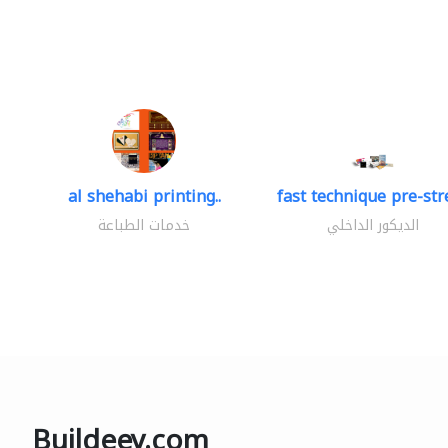
al shehabi printing..
fast technique pre-stre
الديكور الداخلي
خدمات الطباعة
Buildeey.com