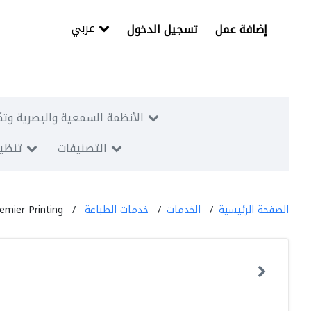
عربي
إضافة عمل
تسجيل الدخول
الأنظمة السمعية والبصرية وتك
التصنيفات
تنظيم
الصفحة الرئيسية
الخدمات
خدمات الطباعة
emier Printing