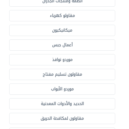
أنظمة ومنتجات الجدران
مقاولو كهرباء
ميكانيكيون
أعمال جبس
موردو نوافذ
مقاولون تسليم مفتاح
موردو الأبواب
الحديد والأدوات المعدنية
مقاولون لمكافحة الحريق