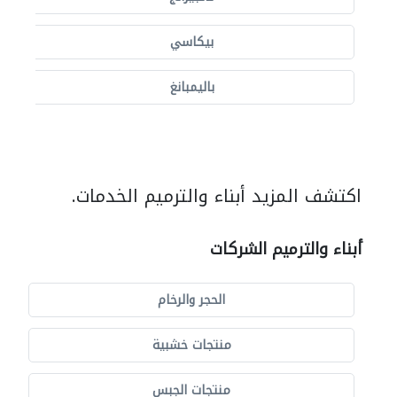
بيكاسي
باليمبانغ
اكتشف المزيد أبناء والترميم الخدمات.
أبناء والترميم الشركات
الحجر والرخام
منتجات خشبية
منتجات الجبس