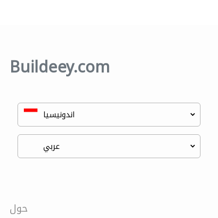
Buildeey.com
حول