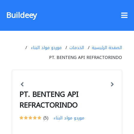
Buildeey
الصفحة الرئيسية
الخدمات
موردو مواد البناء
PT. BENTENG API REFRACTORINDO
PT. BENTENG API
REFRACTORINDO
موردو مواد البناء
(5)