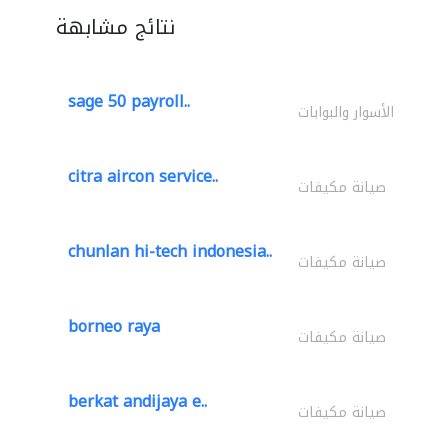
نتائج مشابهة
sage 50 payroll..
الأسوار والبوابات
citra aircon service..
صيانة مكيفات
chunlan hi-tech indonesia..
صيانة مكيفات
borneo raya
صيانة مكيفات
berkat andijaya e..
صيانة مكيفات