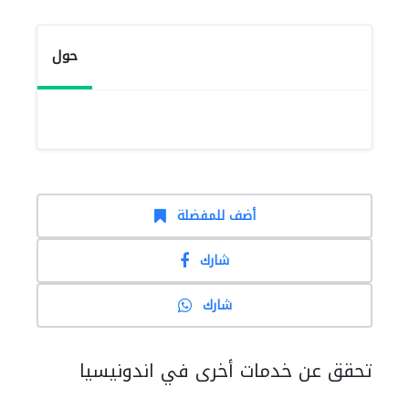
حول
أضف للمفضلة
شارك
شارك
تحقق عن خدمات أخرى في اندونيسيا