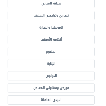
صيانة المباني
تصاريح وتراخيص السلطة
الموبيليا والنجارة
أنظمة الأسقف
المنيوم
الإنارة
الدرابزين
موردي ومقاولي المعادن
الايدي العاملة