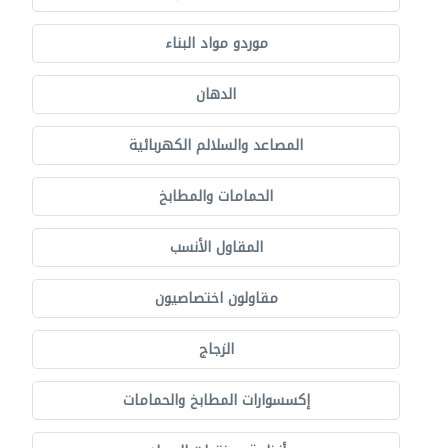
موردو مواد البناء
الدهان
المصاعد والسلالم الكهربائية
الحمامات والمطابخ
المقاول الأنسب
مقاولون اختصاصيون
الزجاج
إكسسوارات المطابخ والحمامات