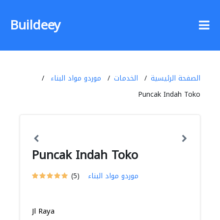
Buildeey
الصفحة الرئيسية
الخدمات
موردو مواد البناء
Puncak Indah Toko
Puncak Indah Toko
موردو مواد البناء
(5)
Jl Raya