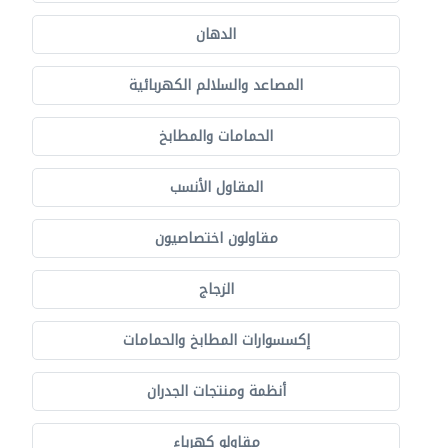
الدهان
المصاعد والسلالم الكهربائية
الحمامات والمطابخ
المقاول الأنسب
مقاولون اختصاصيون
الزجاج
إكسسوارات المطابخ والحمامات
أنظمة ومنتجات الجدران
مقاولو كهرباء