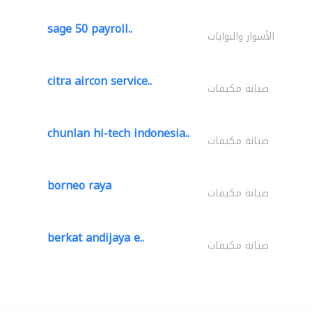
sage 50 payroll..
الأسوار والبوابات
citra aircon service..
صيانة مكيفات
chunlan hi-tech indonesia..
صيانة مكيفات
borneo raya
صيانة مكيفات
berkat andijaya e..
صيانة مكيفات