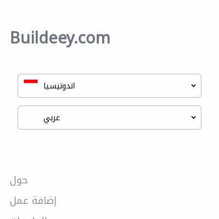
Buildeey.com
حول
إضافة عمل