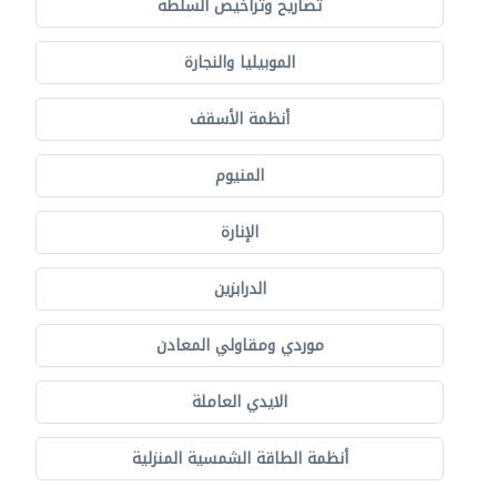
تصاريح وتراخيص السلطة
الموبيليا والنجارة
أنظمة الأسقف
المنيوم
الإنارة
الدرابزين
موردي ومقاولي المعادن
الايدي العاملة
أنظمة الطاقة الشمسية المنزلية