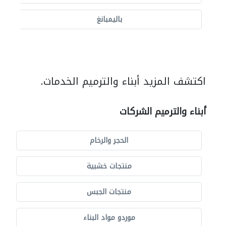
باليمبانغ
اكتشف المزيد أبناء والترميم الخدمات.
أبناء والترميم الشركات
الحجر والرخام
منتجات خشبية
منتجات الجبس
موردو مواد البناء