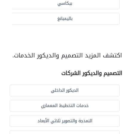
بيكاسي
باليمبانغ
اكتشف المزيد التصميم والديكور الخدمات.
التصميم والديكور الشركات
الديكور الداخلي
خدمات التخطيط المعماري
النمذجة والتصوير ثلاثي الأبعاد