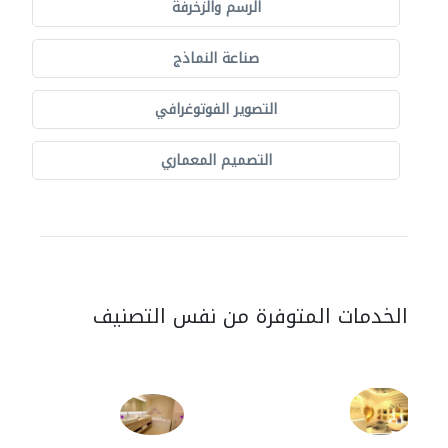
الرسم والزخرفة
صناعة النماذج
التصوير الفوتوغرافي
التصميم المعماري
الخدمات المتوفرة من نفس التصنيف