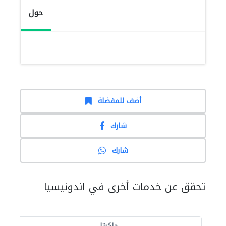
حول
أضف للمفضلة
شارك
شارك
تحقق عن خدمات أخرى في اندونيسيا