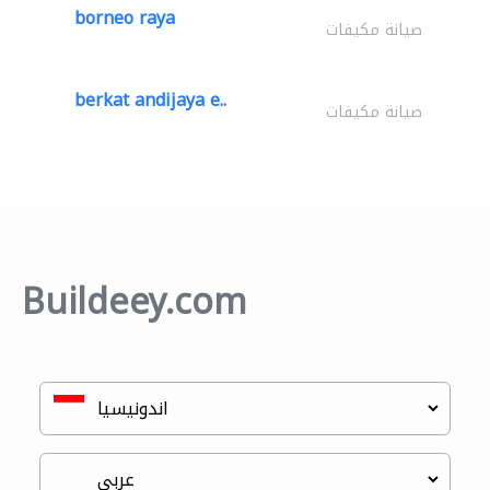
borneo raya
صيانة مكيفات
berkat andijaya e..
صيانة مكيفات
Buildeey.com