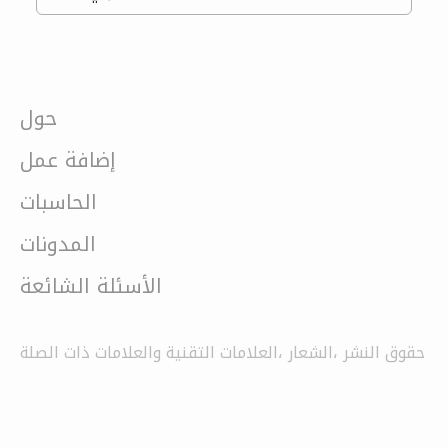
حول
إضافة عمل
الحاسبات
المدونات
الأسئلة الشائعة
حقوق النشر ،الشعار ،العلامات التقنية والعلامات ذات الصلة