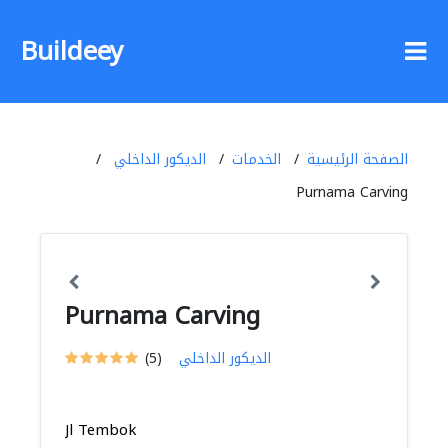
Buildeey
الصفحة الرئيسية
الخدمات
الديكور الداخلي
Purnama Carving
Purnama Carving
الديكور الداخلي
(5)
Jl Tembok