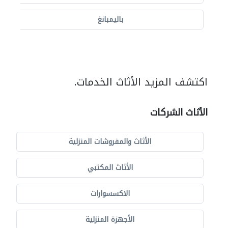
باليمبانغ
اكتشف المزيد الأثاث الخدمات.
الأثاث الشركات
الأثاث والمفروشات المنزلية
الأثاث المكتبي
الاكسسوارات
الأجهزة المنزلية