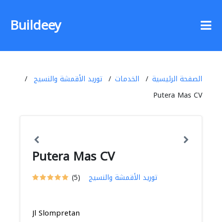
Buildeey
الصفحة الرئيسية
الخدمات
توريد الأقمشة والنسيج
Putera Mas CV
Putera Mas CV
توريد الأقمشة والنسيج
(5)
Jl Slompretan