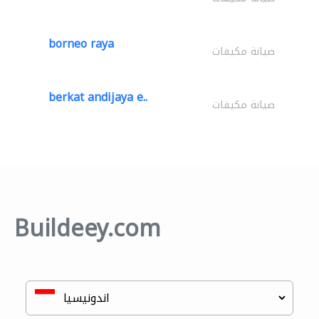
borneo raya
صيانة مكيفات
berkat andijaya e..
صيانة مكيفات
Buildeey.com