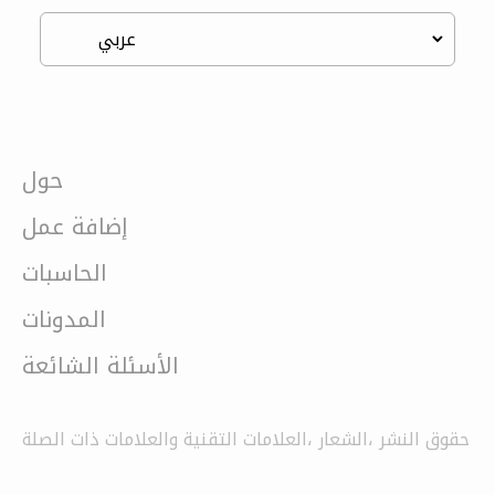
حول
إضافة عمل
الحاسبات
المدونات
الأسئلة الشائعة
حقوق النشر ،الشعار ،العلامات التقنية والعلامات ذات الصلة