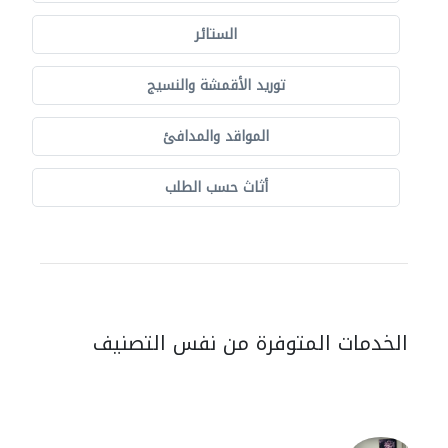
الستائر
توريد الأقمشة والنسيج
المواقد والمدافئ
أثاث حسب الطلب
الخدمات المتوفرة من نفس التصنيف